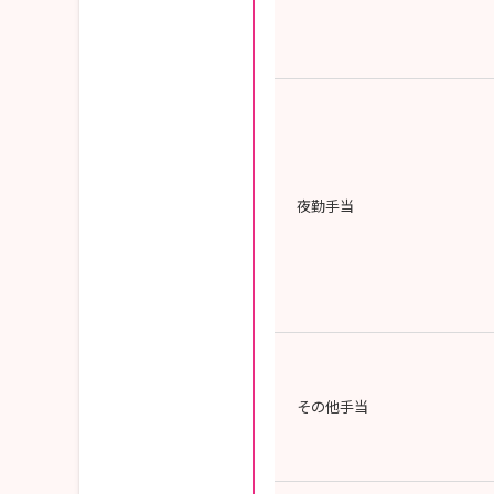
夜勤手当
その他手当