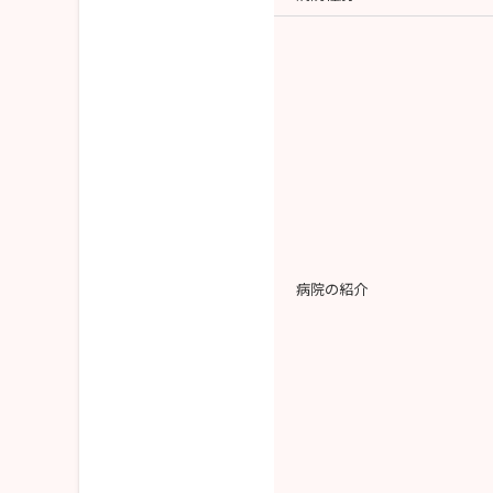
病院の紹介