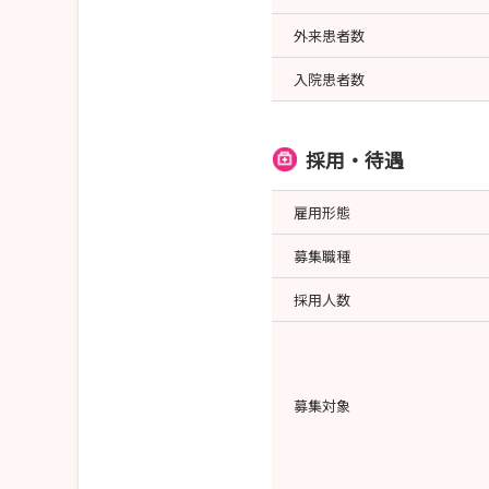
外来患者数
入院患者数
採用・待遇
雇用形態
募集職種
採用人数
募集対象