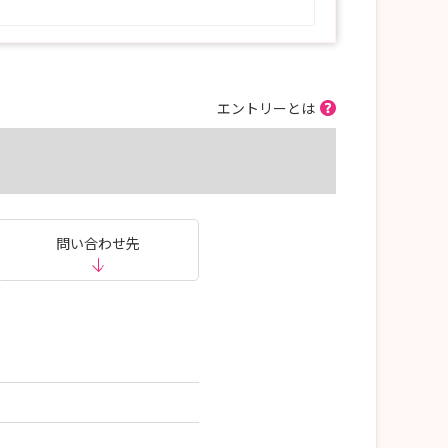
エントリーとは
問い合わせ先