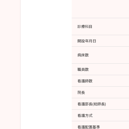
診療科目
開設年月日
病床数
職員数
看護師数
院長
看護部長(総師長)
看護方式
看護配置基準