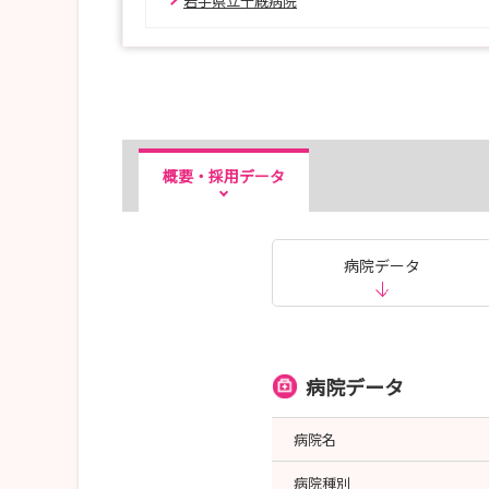
岩手県立千厩病院
概要・採用データ
病院データ
病院データ
病院名
病院種別