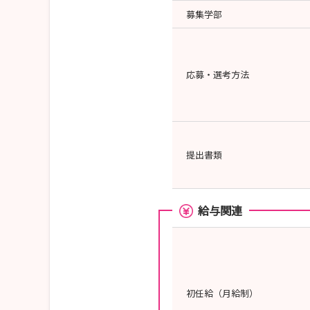
募集学部
応募・選考方法
提出書類
給与関連
初任給（月給制）