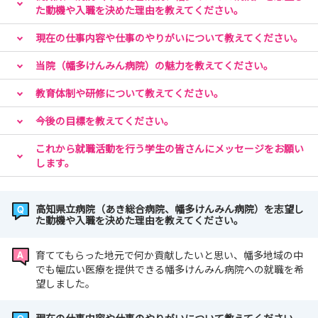
た動機や入職を決めた理由を教えてください。
現在の仕事内容や仕事のやりがいについて教えてください。
当院（幡多けんみん病院）の魅力を教えてください。
教育体制や研修について教えてください。
今後の目標を教えてください。
これから就職活動を行う学生の皆さんにメッセージをお願い
します。
高知県立病院（あき総合病院、幡多けんみん病院）を志望し
た動機や入職を決めた理由を教えてください。
育ててもらった地元で何か貢献したいと思い、幡多地域の中
でも幅広い医療を提供できる幡多けんみん病院への就職を希
望しました。