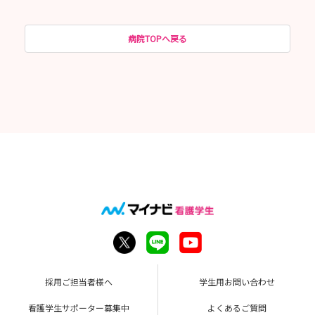
病院TOPへ戻る
採用ご担当者様へ
学生用お問い合わせ
看護学生サポーター募集中
よくあるご質問