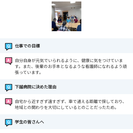
仕事での目標
自分自身が元気でいられるように、健康に気をつけていま
す。また、後輩のお手本となるような看護師になれるよう頑
張っています。
下越病院に決めた理由
自宅から近すぎず遠すぎず、車で通える距離で探しており、
地域との関わりを大切にしているとのことだったため。
学生の皆さんへ