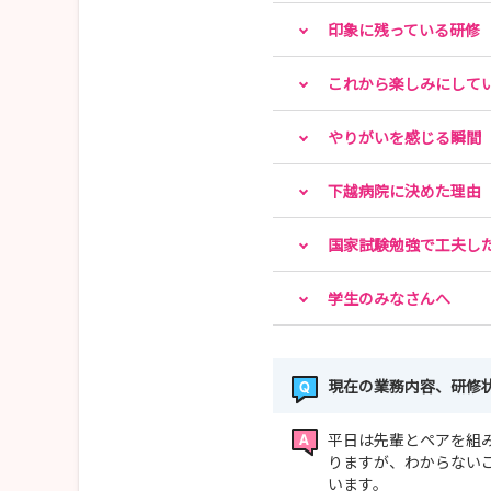
印象に残っている研修
これから楽しみにして
やりがいを感じる瞬間
下越病院に決めた理由
国家試験勉強で工夫し
学生のみなさんへ
現在の業務内容、研修
平日は先輩とペアを組
りますが、わからない
います。