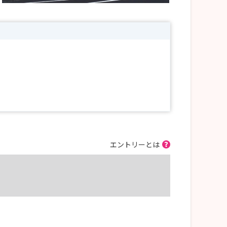
エントリーとは