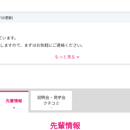
7/30更新)
ています。
応しますので、まずはお気軽にご連絡ください。
ださい）
もっと見る
説明会・見学会
先輩情報
クチコミ
先輩情報