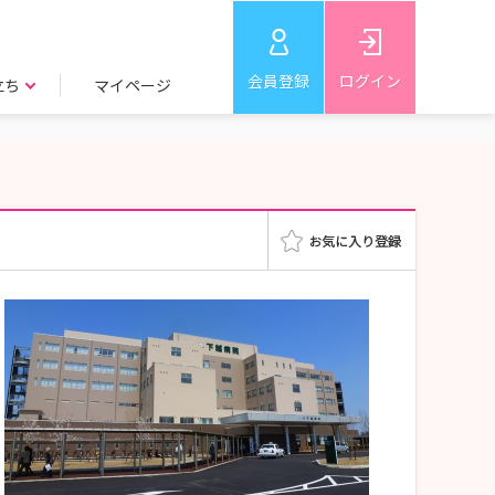
会員登録
ログイン
立ち
マイページ