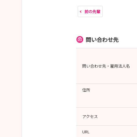
前の先輩
問い合わせ先
問い合わせ先・雇用法人名
住所
アクセス
URL