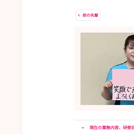
前の先輩
現在の業務内容、研修