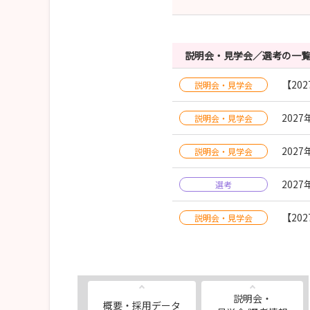
説明会・見学会／選考の一
【20
説明会・見学会
202
説明会・見学会
202
説明会・見学会
202
選考
【20
説明会・見学会
説明会・
概要・採用データ