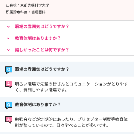
出身校：
京都先端科学大学
所属診療科目：
循環器科
職場の雰囲気はどうですか？
教育体制はありますか？
嬉しかったことは何ですか？
職場の雰囲気はどうですか？
明るい職場で先輩の皆さんとコミュニケーションがとりやす
く、質問しやすい職場です。
教育体制はありますか？
勉強会などが定期的にあったり、プリセプター制度等教育体
制が整っているので、日々学べることが多いです。