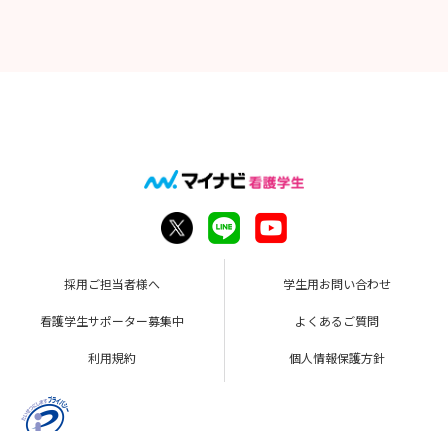
採用ご担当者様へ
学生用お問い合わせ
看護学生サポーター募集中
よくあるご質問
利用規約
個人情報保護方針