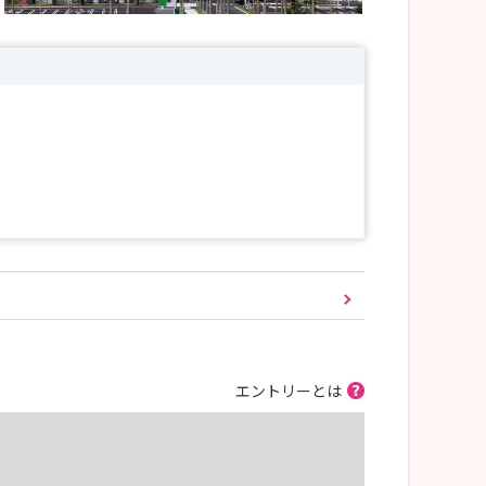
エントリーとは