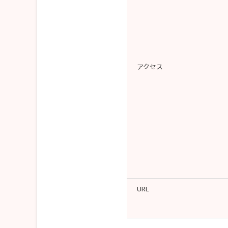
アクセス
URL