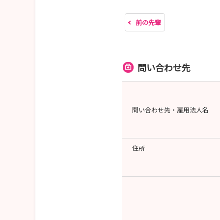
前の先輩
問い合わせ先
問い合わせ先・雇用法人名
住所