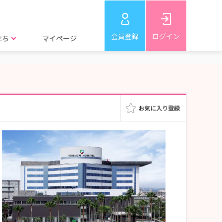
会員登録
ログイン
立ち
マイページ