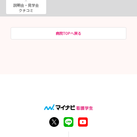
説明会・見学会
クチコミ
病院TOPへ戻る