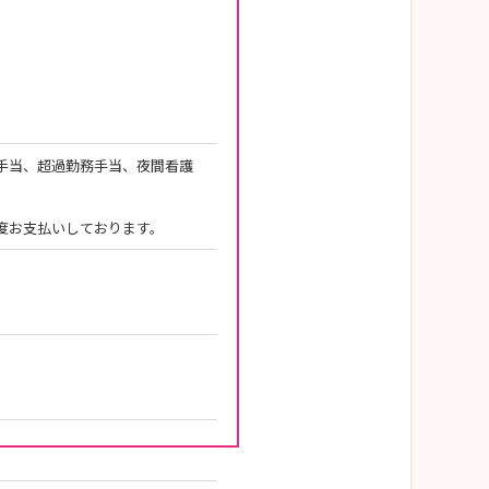
手当、超過勤務手当、夜間看護
度お支払いしております。