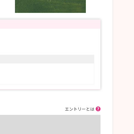
エントリーとは