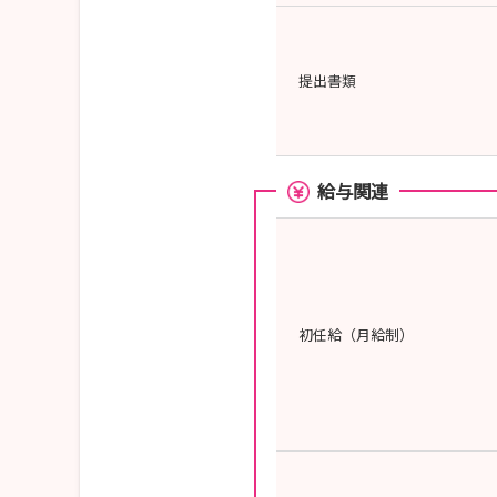
提出書類
給与関連
初任給（月給制）