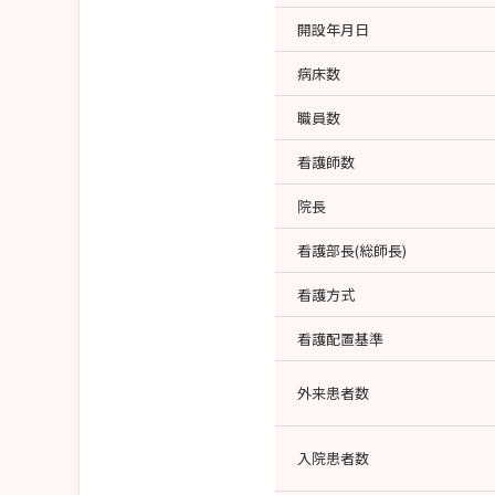
開設年月日
病床数
職員数
看護師数
院長
看護部長(総師長)
看護方式
看護配置基準
外来患者数
入院患者数