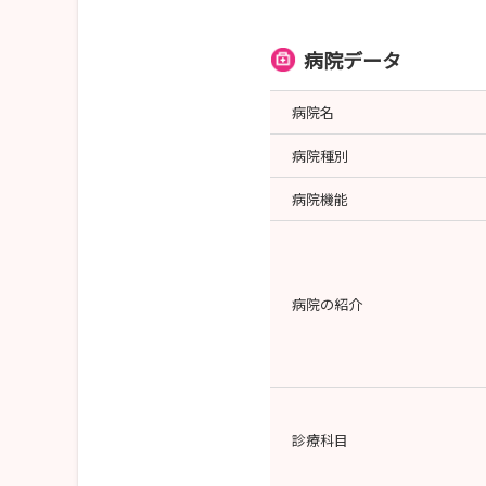
病院データ
病院名
病院種別
病院機能
病院の紹介
診療科目