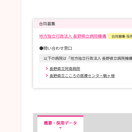
合同募集
地方独立行政法人 長野県立病院機構
合同募集 採
●問い合わせ窓口
以下の病院は「地方独立行政法人 長野県立病院機
長野県立阿南病院
長野県立こころの医療センター駒ヶ根
概要・採用データ