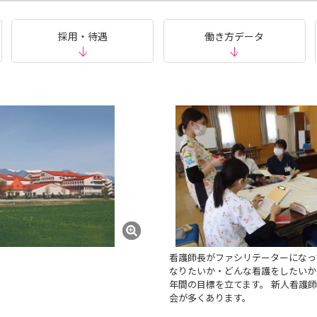
採用・待遇
働き方データ
看護師長がファシリテーターになっ
なりたいか・どんな看護をしたいか
年間の目標を立てます。 新人看護
会が多くあります。