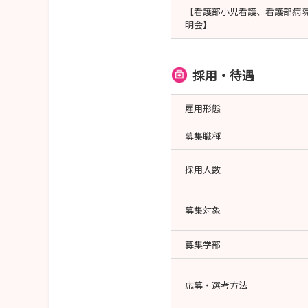
【看護部小児看護、看護部病
明会】
採用・待遇
雇用形態
募集職種
採用人数
募集対象
募集学部
応募・選考方法