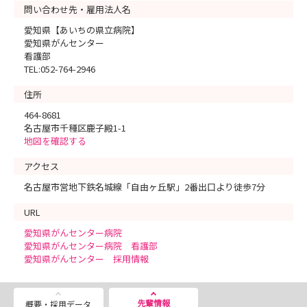
問い合わせ先・雇用法人名
愛知県【あいちの県立病院】
愛知県がんセンター
看護部
TEL:052-764-2946
住所
464-8681
名古屋市千種区鹿子殿1-1
地図を確認する
アクセス
名古屋市営地下鉄名城線「自由ヶ丘駅」2番出口より徒歩7分
URL
愛知県がんセンター病院
愛知県がんセンター病院 看護部
愛知県がんセンター 採用情報
先輩情報
概要・採用データ