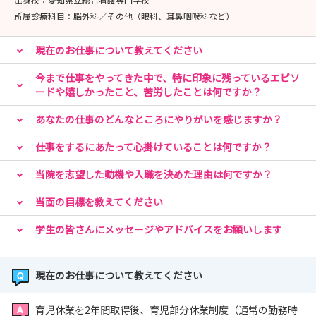
所属診療科目：
脳外科／その他（眼科、耳鼻咽喉科など）
現在のお仕事について教えてください
今まで仕事をやってきた中で、特に印象に残っているエピソ
ードや嬉しかったこと、苦労したことは何ですか？
あなたの仕事のどんなところにやりがいを感じますか？
仕事をするにあたって心掛けていることは何ですか？
当院を志望した動機や入職を決めた理由は何ですか？
当面の目標を教えてください
学生の皆さんにメッセージやアドバイスをお願いします
現在のお仕事について教えてください
育児休業を2年間取得後、育児部分休業制度（通常の勤務時