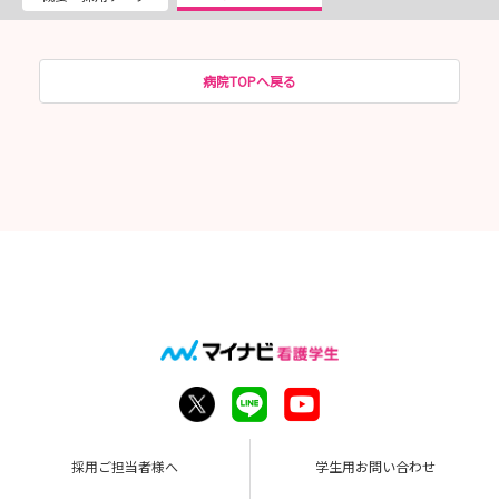
病院TOPへ戻る
採用ご担当者様へ
学生用お問い合わせ