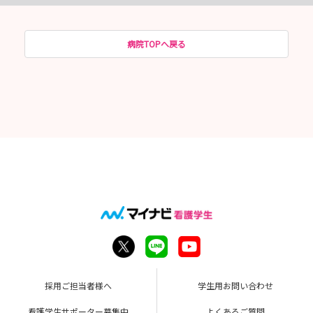
病院TOPへ戻る
採用ご担当者様へ
学生用お問い合わせ
看護学生サポーター募集中
よくあるご質問