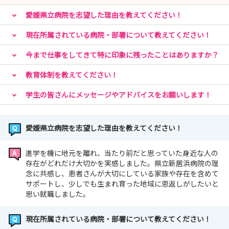
愛媛県立病院を志望した理由を教えてください！
現在所属されている病院・部署について教えてください！
今まで仕事をしてきて特に印象に残ったことはありますか？
教育体制を教えてください！
学生の皆さんにメッセージやアドバイスをお願いします！
愛媛県立病院を志望した理由を教えてください！
進学を機に地元を離れ、当たり前だと思っていた身近な人の
存在がどれだけ大切かを実感しました。県立新居浜病院の理
念に共感し、患者さんが大切にしている家族や存在を含めて
サポートし、少しでも生まれ育った地域に恩返しがしたいと
思い就職しました。
現在所属されている病院・部署について教えてください！