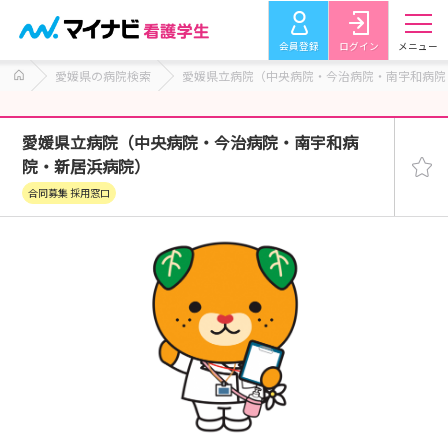
会員登録
ログイン
メニュー
愛媛県の病院検索
愛媛県立病院（中央病院・今治病院・南宇和病院
愛媛県立病院（中央病院・今治病院・南宇和病
院・新居浜病院）
合同募集 採用窓口