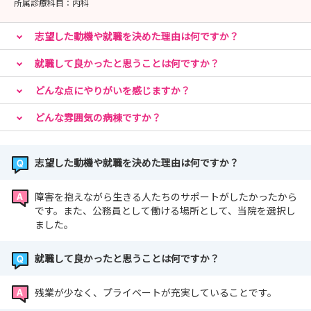
所属診療科目：
内科
志望した動機や就職を決めた理由は何ですか？
就職して良かったと思うことは何ですか？
どんな点にやりがいを感じますか？
どんな雰囲気の病棟ですか？
志望した動機や就職を決めた理由は何ですか？
障害を抱えながら生きる人たちのサポートがしたかったから
です。また、公務員として働ける場所として、当院を選択し
ました。
就職して良かったと思うことは何ですか？
残業が少なく、プライベートが充実していることです。