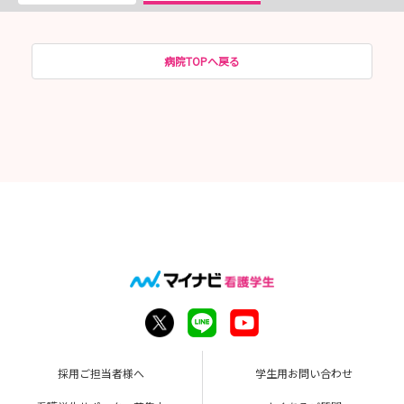
病院TOPへ戻る
採用ご担当者様へ
学生用お問い合わせ