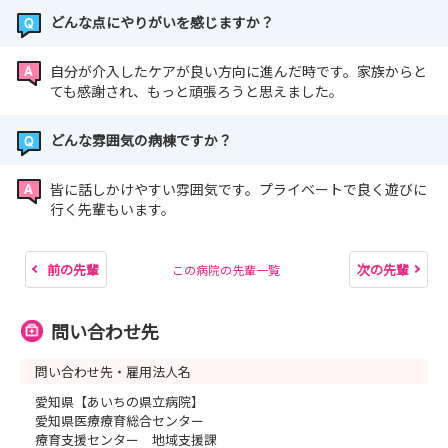
どんな点にやりがいを感じますか？
自分が介入したケアが良い方向に進んだ時です。家族からと
ても感謝され、もっと頑張ろうと思えました。
どんな雰囲気の病棟ですか？
皆に話しかけやすい雰囲気です。プライベートで良く遊びに
行く先輩もいます。
前の先輩
次の先輩
この病院の先輩一覧
問い合わせ先
問い合わせ先・雇用法人名
愛知県【あいちの県立病院】
愛知県医療療育総合センター
療育支援センター 地域支援課