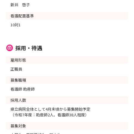
新井 啓子
看護配置基準
10対1
採用・待遇
雇用形態
正職員
募集職種
看護師 助産師
採用人数
県立病院全体として4月末頃から募集開始予定
（令和7年度：助産師2人、看護師38人程度）
募集対象