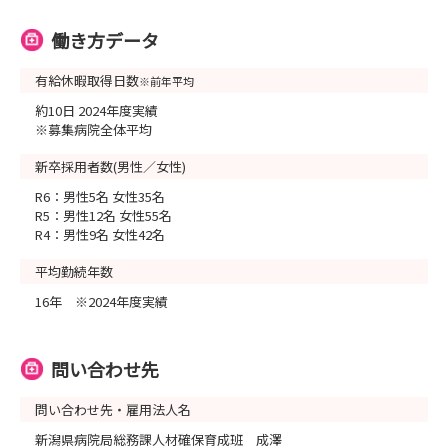
働き方データ
有給休暇取得日数
※前年平均
約10日 2024年度実績
※募集病院全体平均
新卒採用者数(男性／女性)
R6：男性5名 女性35名
R5：男性12名 女性55名
R4：男性9名 女性42名
平均勤続年数
16年 ※2024年度実績
問い合わせ先
問い合わせ先・雇用法人名
新潟県病院局総務課人材確保育成班 成澤