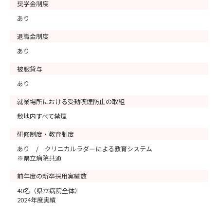
奨学金制度
あり
退職金制度
あり
被服貸与
あり
就業場所における受動喫煙防止の取組
敷地内すべて禁煙
研修制度・教育制度
あり / クリニカルラダーによる教育システム
※県立病院共通
前年度の新卒採用実績数
40名（県立病院全体）
2024年度実績