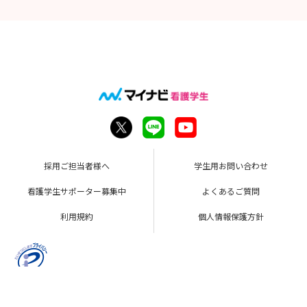
採用ご担当者様へ
学生用お問い合わせ
看護学生サポーター募集中
よくあるご質問
利用規約
個人情報保護方針