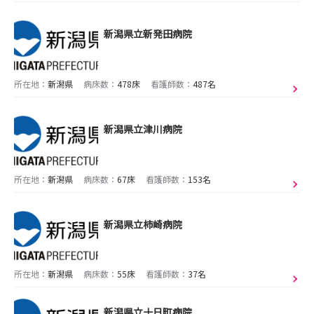
新潟県立新発田病院
所在地：
新潟県
病床数：
478床
看護師数：
487名
新潟県立津川病院
所在地：
新潟県
病床数：
67床
看護師数：
153名
新潟県立柿崎病院
所在地：
新潟県
病床数：
55床
看護師数：
37名
新潟県立十日町病院