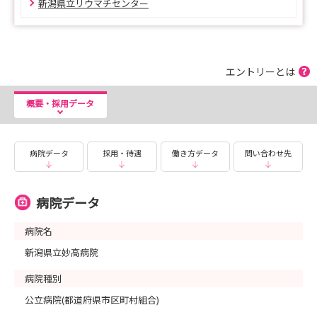
新潟県立リウマチセンター
エントリーとは
概要・採用データ
病院データ
採用・待遇
働き方データ
問い合わせ先
病院データ
病院名
新潟県立妙高病院
病院種別
公立病院(都道府県市区町村組合)