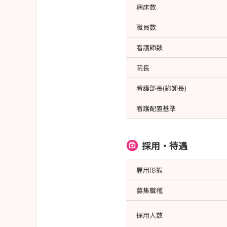
病床数
職員数
看護師数
院長
看護部長(総師長)
看護配置基準
採用・待遇
雇用形態
募集職種
採用人数