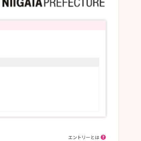
エントリーとは