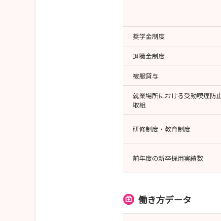
奨学金制度
退職金制度
被服貸与
就業場所における受動喫煙防
取組
研修制度・教育制度
前年度の新卒採用実績数
働き方データ