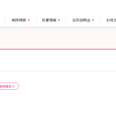
病院検索
先輩情報
合同説明会
お役
金制度あり