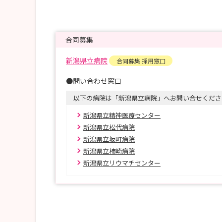
合同募集
新潟県立病院
合同募集 採用窓口
●問い合わせ窓口
以下の病院は「新潟県立病院」へお問い合せくださ
新潟県立精神医療センター
新潟県立松代病院
新潟県立坂町病院
新潟県立柿崎病院
新潟県立リウマチセンター