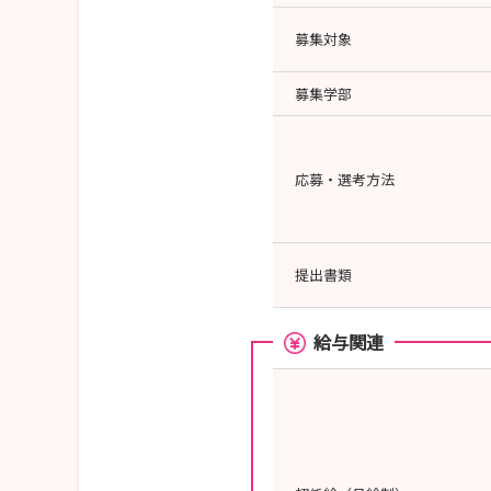
募集対象
募集学部
応募・選考方法
提出書類
給与関連