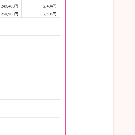
249,400円
2,494円
258,500円
2,585円