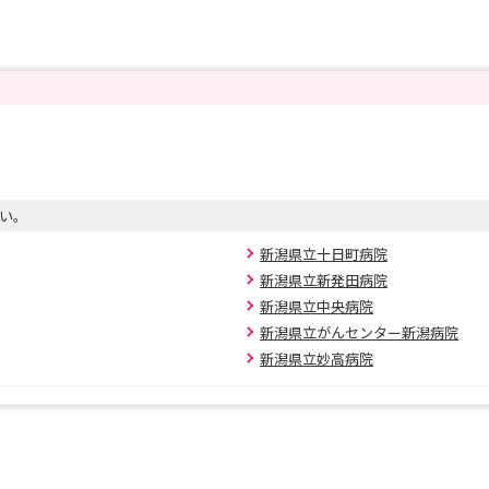
い。
新潟県立十日町病院
新潟県立新発田病院
新潟県立中央病院
新潟県立がんセンター新潟病院
新潟県立妙高病院