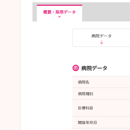
概要・採用データ
病院データ
病院データ
病院名
病院種別
診療科目
開設年月日