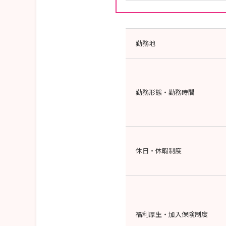
勤務地
勤務形態・勤務時間
休日・休暇制度
福利厚生・加入保険制度