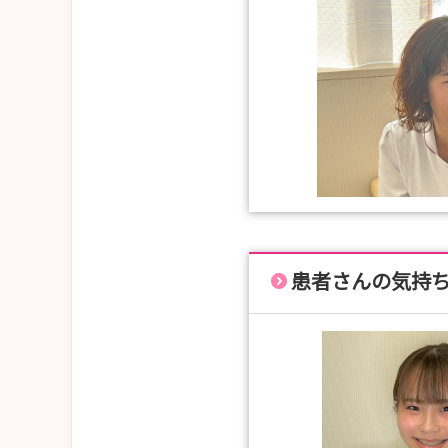
患者さんの気持