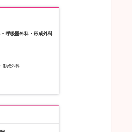
科・呼吸器外科・形成外科
・形成外科
配属