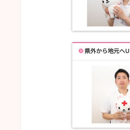
県外から地元へU