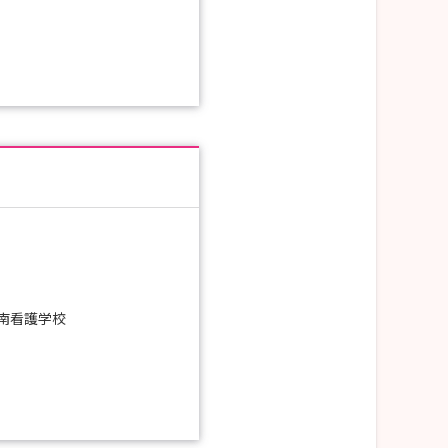
南看護学校