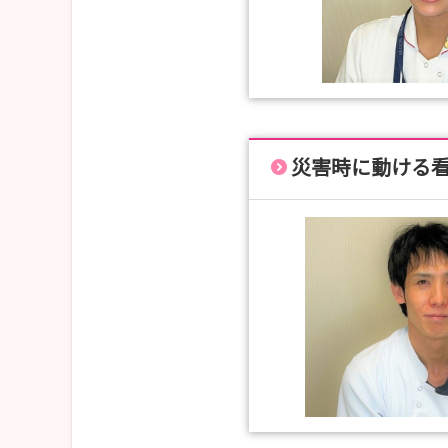
災害時に動ける