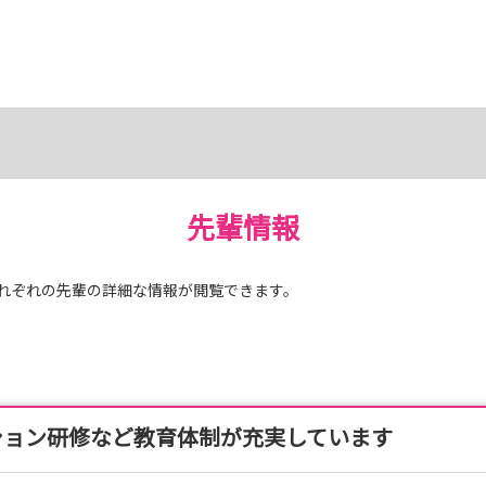
先輩情報
れぞれの先輩の詳細な情報が閲覧できます。
ション研修など教育体制が充実しています