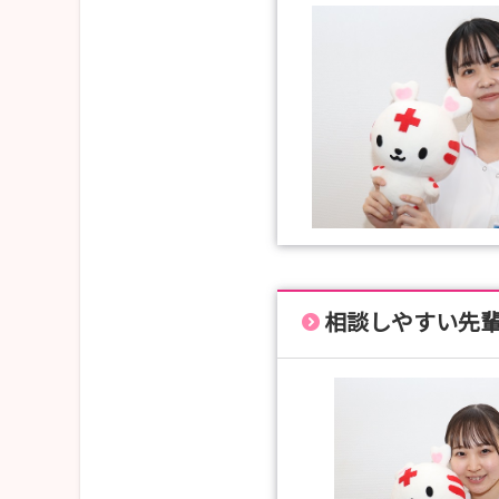
相談しやすい先