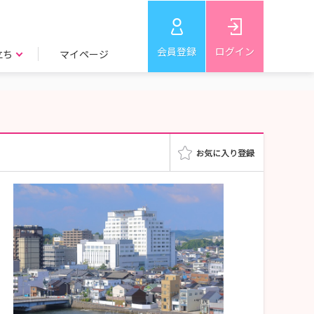
会員登録
ログイン
立ち
マイページ