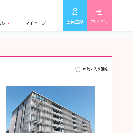
会員登録
ログイン
立ち
マイページ