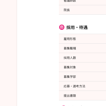
看護師数
院長
採用・待遇
雇用形態
募集職種
採用人数
募集対象
募集学部
応募・選考方法
提出書類