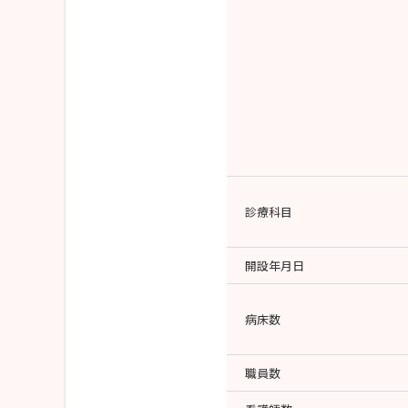
診療科目
開設年月日
病床数
職員数