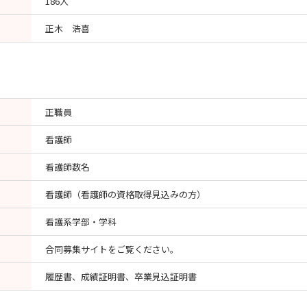
186人
正木 浩喜
正職員
看護師
看護師数名
看護師（看護師の資格取得見込みの方）
看護系学部・学科
合同募集サイトをご覧ください。
履歴書、成績証明書、卒業見込証明書