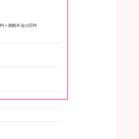
万円＋夜勤手当10万円