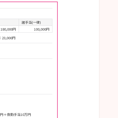
諸手当(一律)
180,000円
100,000円
3,000円
万円＋夜勤手当10万円