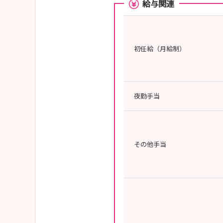
給与関連
初任給（月給制）
夜勤手当
その他手当