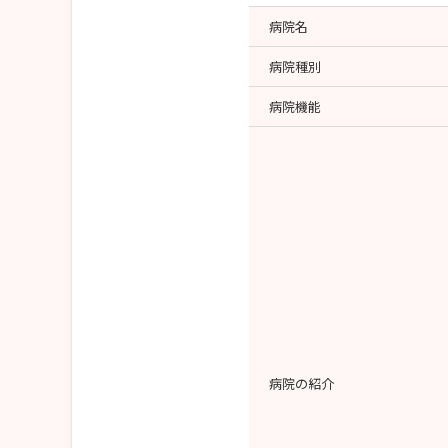
病院名
病院種別
病院機能
病院の紹介