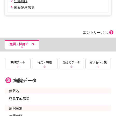
江藤病院
博愛記念病院
エントリーとは
概要・採用データ
病院データ
採用・待遇
働き方データ
問い合わせ先
病院データ
病院名
徳島平成病院
病院種別
民間病院