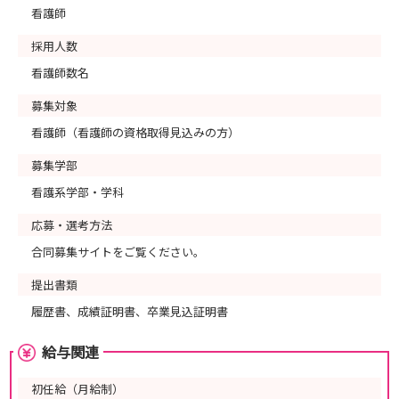
看護師
採用人数
看護師数名
募集対象
看護師（看護師の資格取得見込みの方）
募集学部
看護系学部・学科
応募・選考方法
合同募集サイトをご覧ください。
提出書類
履歴書、成績証明書、卒業見込証明書
給与関連
初任給（月給制）