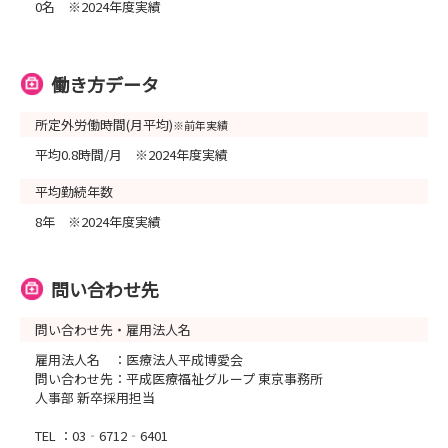
0名 ※2024年度実績
働き方データ
所定外労働時間(月平均)
※前年実績
平均0.8時間/月 ※2024年度実績
平均勤続年数
8年 ※2024年度実績
問い合わせ先
問い合わせ先・雇用法人名
雇用法人名 ：医療法人平成博愛会
問い合わせ先：平成医療福祉グループ 東京事務所
人事部 新卒採用担当
TEL ：03‐6712‐6401