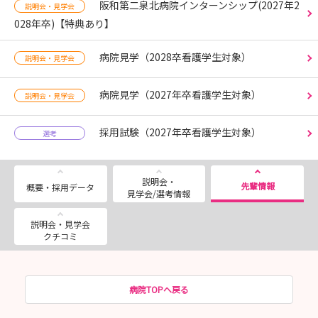
阪和第二泉北病院インターンシップ(2027年2
説明会・見学会
028年卒)【特典あり】
病院見学（2028卒看護学生対象）
説明会・見学会
病院見学（2027年卒看護学生対象）
説明会・見学会
採用試験（2027年卒看護学生対象）
選考
説明会・
先輩情報
概要・採用データ
見学会/選考情報
説明会・見学会
クチコミ
病院TOPへ戻る