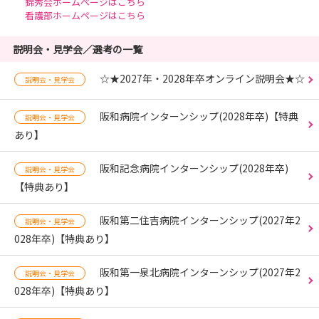
錦秀会ホームページはこちら
看護部ホームページはこちら
説明会・見学会／選考の一覧
☆★2027年・2028年卒オンライン説明会★☆
説明会・見学会
阪和病院インターンシップ(2028年卒)【特典
説明会・見学会
あり】
阪和記念病院インターンシップ(2028年卒)
説明会・見学会
【特典あり】
阪和第二住吉病院インターンシップ(2027年2
説明会・見学会
028年卒)【特典あり】
阪和第一泉北病院インターンシップ(2027年2
説明会・見学会
028年卒)【特典あり】