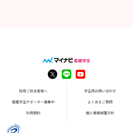
採用ご担当者様へ
学生用お問い合わせ
看護学生サポーター募集中
よくあるご質問
利用規約
個人情報保護方針