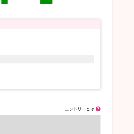
エントリーとは