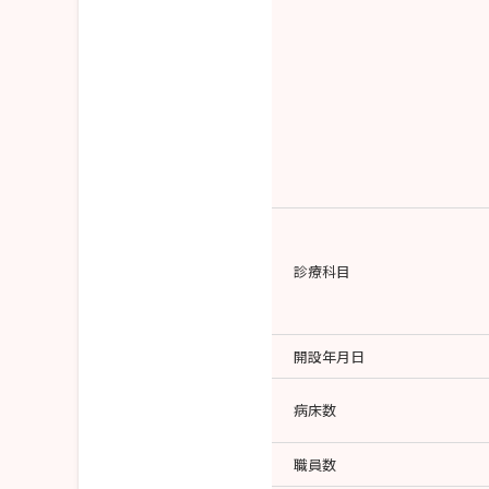
診療科目
開設年月日
病床数
職員数