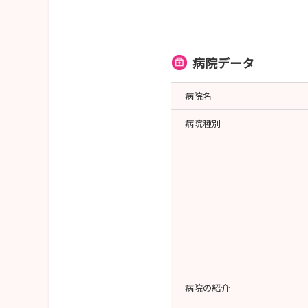
病院データ
病院名
病院種別
病院の紹介