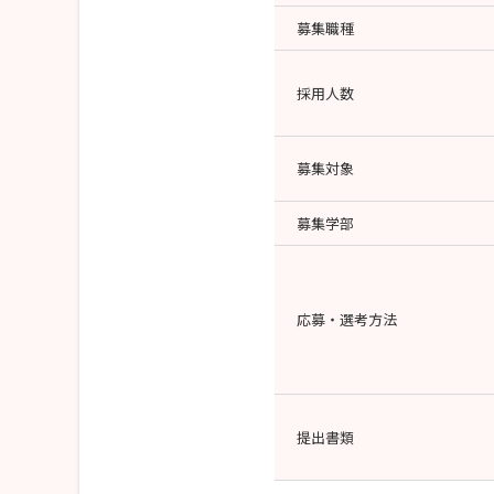
募集職種
採用人数
募集対象
募集学部
応募・選考方法
提出書類