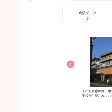
病院データ
も総合医療・療育センターのイメージキャラクター
子ども総合医療・療
ックちゃんです。
学校が併設されてお