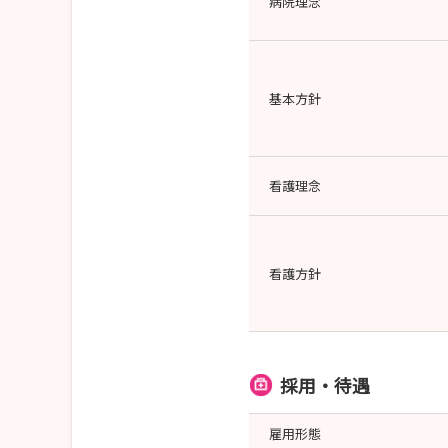
病院理念
基本方針
看護理念
看護方針
採用・待遇
雇用形態