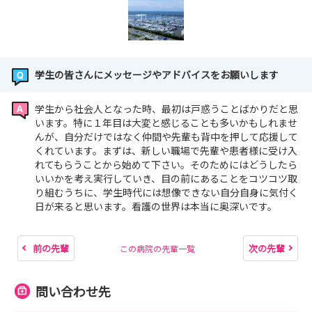
学生の皆さんにメッセージやアドバイスをお願いします
学生から社会人となった時、最初は戸惑うことばかりだと思
います。特に１年目は大変と感じることも多いかもしれませ
んが、自分だけではなく仲間や先輩も背中を押して応援して
くれています。まずは、新しい職場で先輩や患者様に受け入
れてもらうことから始めて下さい。そのためにはどうしたら
いいかを考え実行していき、目の前にあることをコツコツ取
り組むうちに、学生時代には想像できない自分自身に気付く
日が来ると思います。看護の世界は本当に奥深いです。
前の先輩
次の先輩
この病院の先輩一覧
問い合わせ先