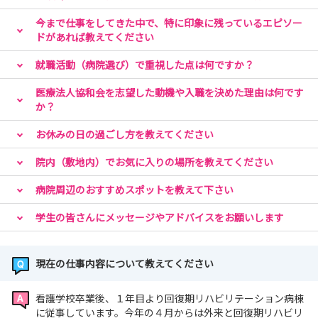
今まで仕事をしてきた中で、特に印象に残っているエピソー
ドがあれば教えてください
就職活動（病院選び）で重視した点は何ですか？
医療法人協和会を志望した動機や入職を決めた理由は何です
か？
お休みの日の過ごし方を教えてください
院内（敷地内）でお気に入りの場所を教えてください
病院周辺のおすすめスポットを教えて下さい
学生の皆さんにメッセージやアドバイスをお願いします
現在の仕事内容について教えてください
看護学校卒業後、１年目より回復期リハビリテーション病棟
に従事しています。今年の４月からは外来と回復期リハビリ