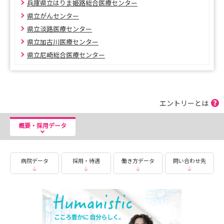
兵庫県立はりま姫路総合医療センター
県立がんセンター
県立淡路医療センター
県立加古川医療センター
県立尼崎総合医療センター
エントリーとは
概要・採用データ
病院データ
採用・待遇
働き方データ
問い合わせ先