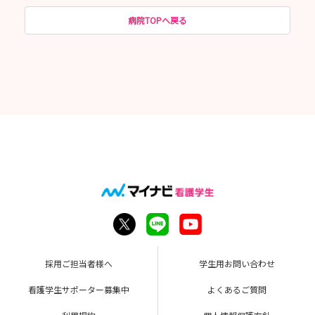
病院TOPへ戻る
採用ご担当者様へ
学生用お問い合わせ
看護学生サポーター募集中
よくあるご質問