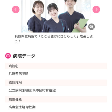
兵庫県立病院で「こころ豊かに自分らしく」成長しよ
う！
病院データ
病院名
兵庫県病院局
病院種別
公立病院(都道府県市区町村組合)
病院機能
高度急性期 急性期