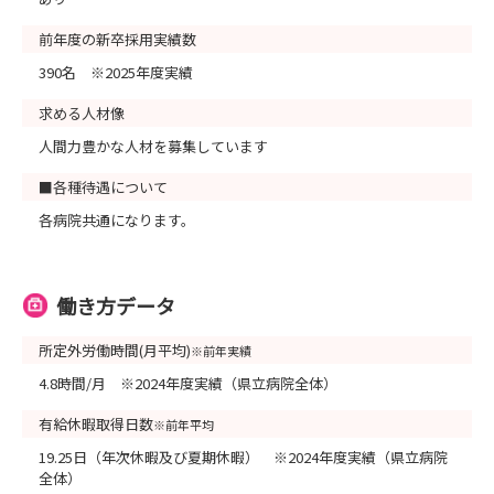
前年度の新卒採用実績数
390名 ※2025年度実績
求める人材像
人間力豊かな人材を募集しています
■各種待遇について
各病院共通になります。
働き方データ
所定外労働時間(月平均)
※前年実績
4.8時間/月 ※2024年度実績（県立病院全体）
有給休暇取得日数
※前年平均
19.25日（年次休暇及び夏期休暇） ※2024年度実績（県立病院
全体）