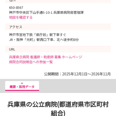
650-8567
神戸市中央区下山手通5-10-1 兵庫県病院局管理課
地図を確認する
アクセス
神戸市営地下鉄「県庁前」駅下車すぐ
JR・阪神「元町」駅西口下車、北へ徒歩約8分
URL
兵庫県立病院 看護師・助産師 募集 ホームページ
病院合同説明会への参加一覧
公開期間：2025年12月1日～2026年11月
概要・採用データ
兵庫県の公立病院(都道府県市区町村
組合)