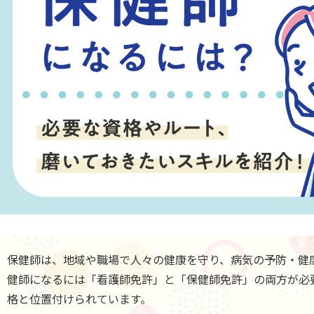
保健師は、地域や職場で人々の健康を守り、病気の予防・健
健師になるには「看護師免許」と「保健師免許」の両方が必
格と位置付けられています。