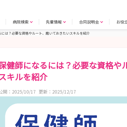
病院検索
先輩情報
合同説明会
お役
るには？必要な資格やルート、磨いておきたいスキルを紹介
保健師になるには？必要な資格や
スキルを紹介
公開：2025/10/17
更新：2025/12/17