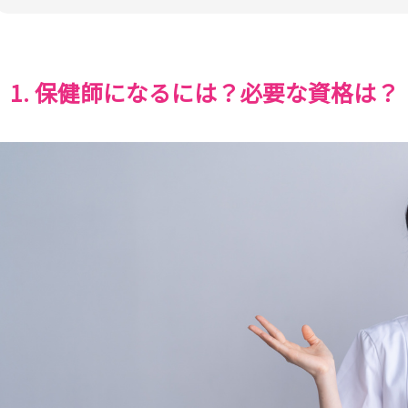
1. 保健師になるには？必要な資格は？