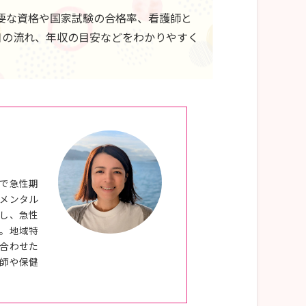
要な資格や国家試験の合格率、看護師と
日の流れ、年収の目安などをわかりやすく
で急性期
メンタル
し、急性
。地域特
合わせた
師や保健