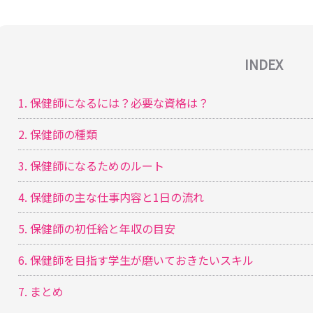
INDEX
1. 保健師になるには？必要な資格は？
2. 保健師の種類
3. 保健師になるためのルート
4. 保健師の主な仕事内容と1日の流れ
5. 保健師の初任給と年収の目安
6. 保健師を目指す学生が磨いておきたいスキル
7. まとめ