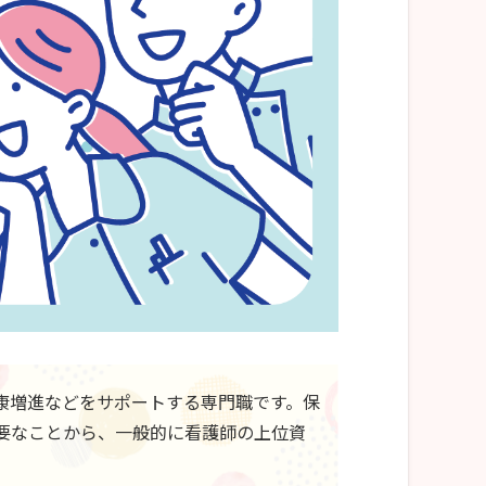
康増進などをサポートする専門職です。保
要なことから、一般的に看護師の上位資