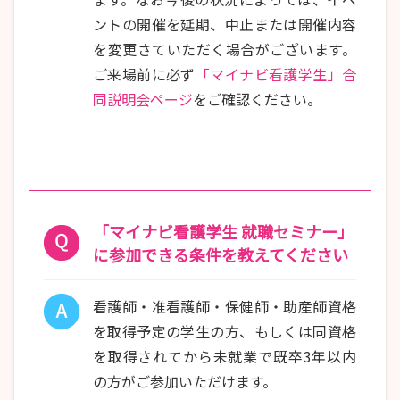
ントの開催を延期、中止または開催内容
を変更さていただく場合がございます。
ご来場前に必ず
「マイナビ看護学生」合
同説明会ページ
をご確認ください。
「マイナビ看護学生 就職セミナー」
に参加できる条件を教えてください
看護師・准看護師・保健師・助産師資格
を取得予定の学生の方、もしくは同資格
を取得されてから未就業で既卒3年以内
の方がご参加いただけます。