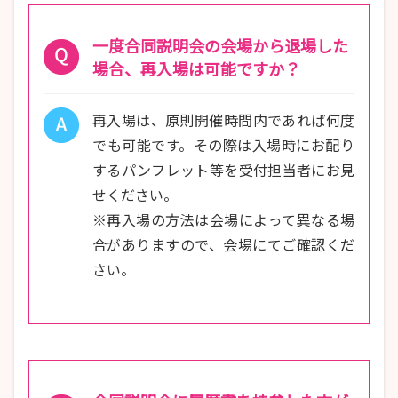
一度合同説明会の会場から退場した
場合、再入場は可能ですか？
再入場は、原則開催時間内であれば何度
でも可能です。その際は入場時にお配り
するパンフレット等を受付担当者にお見
せください。
※再入場の方法は会場によって異なる場
合がありますので、会場にてご確認くだ
さい。