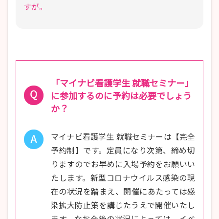
すが。
「マイナビ看護学生 就職セミナー」
に参加するのに予約は必要でしょう
か？
マイナビ看護学生 就職セミナーは【完全
予約制】です。定員になり次第、締め切
りますのでお早めに入場予約をお願いい
たします。新型コロナウイルス感染の現
在の状況を踏まえ、開催にあたっては感
染拡大防止策を講じたうえで開催いたし
ます。なお今後の状況によっては、イベ