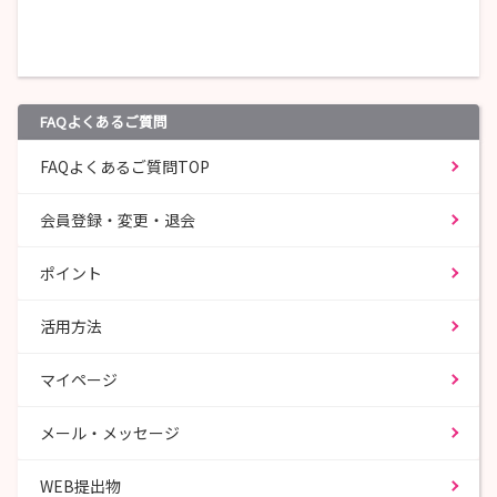
FAQよくあるご質問
FAQよくあるご質問TOP
会員登録・変更・退会
ポイント
活用方法
マイページ
メール・メッセージ
WEB提出物