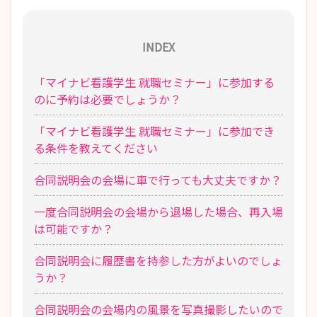
INDEX
「マイナビ看護学生 就職セミナー」に参加する
のに予約は必要でしょうか？
「マイナビ看護学生 就職セミナー」に参加でき
る条件を教えてください
合同説明会の会場に車で行っても大丈夫ですか？
一度合同説明会の会場から退場した場合、再入場
は可能ですか？
合同説明会に履歴書を持参した方がよいのでしょ
うか？
合同説明会の会場内の風景を写真撮影したいので