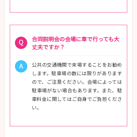
合同説明会の会場に車で行っても大
丈夫ですか？
公共の交通機関で来場することをお勧め
します。駐車場の数には限りがあります
ので、ご注意ください。会場によっては
駐車場がない場合もあります。また、駐
車料金に関してはご自身でご負担くださ
い。