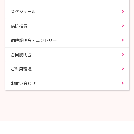
スケジュール
病院検索
病院説明会・エントリー
合同説明会
ご利用環境
お問い合わせ