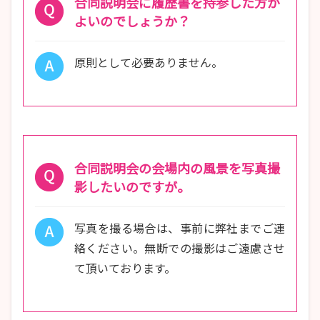
合同説明会に履歴書を持参した方が
よいのでしょうか？
原則として必要ありません。
合同説明会の会場内の風景を写真撮
影したいのですが。
写真を撮る場合は、事前に弊社までご連
絡ください。無断での撮影はご遠慮させ
て頂いております。