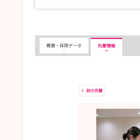
概要・採用データ
先輩情報
前の先輩