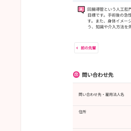
回腸導管という人工肛
目標です。手術後の急
す。また、身体イメー
う、知識や介入方法を
前の先輩
問い合わせ先
問い合わせ先・雇用法人名
住所