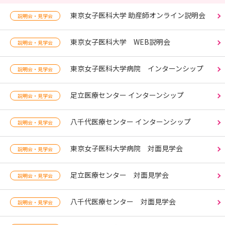
東京女子医科大学 助産師オンライン説明会
説明会・見学会
東京女子医科大学 WEB説明会
説明会・見学会
東京女子医科大学病院 インターンシップ
説明会・見学会
足立医療センター インターンシップ
説明会・見学会
八千代医療センター インターンシップ
説明会・見学会
東京女子医科大学病院 対面見学会
説明会・見学会
足立医療センター 対面見学会
説明会・見学会
八千代医療センター 対面見学会
説明会・見学会