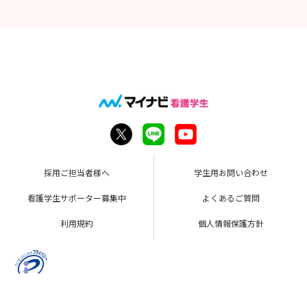
採用ご担当者様へ
学生用お問い合わせ
看護学生サポーター募集中
よくあるご質問
利用規約
個人情報保護方針