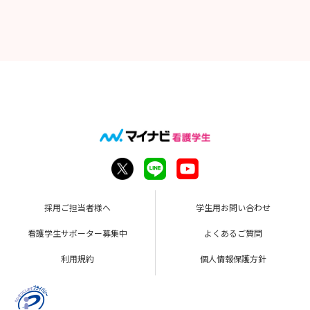
採用ご担当者様へ
学生用お問い合わせ
看護学生サポーター募集中
よくあるご質問
利用規約
個人情報保護方針