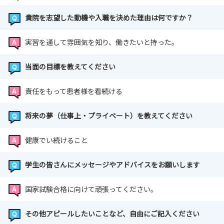
貴院を志望した動機や入職を決めた理由は何ですか？
実習を通して雰囲気を知り、働きたいと持った。
当面の目標を教えてください
責任をもって患者様を看続ける
将来の夢（仕事上・プライベート）を教えてください
健康でい続けること
学生の皆さんにメッセージやアドバイスをお願いします
国家試験合格に向けて頑張ってください。
その他アピールしたいことなど、自由にご記入ください