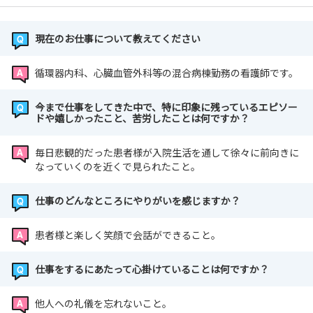
現在のお仕事について教えてください
循環器内科、心臓血管外科等の混合病棟勤務の看護師です。
今まで仕事をしてきた中で、特に印象に残っているエピソー
ドや嬉しかったこと、苦労したことは何ですか？
毎日悲観的だった患者様が入院生活を通して徐々に前向きに
なっていくのを近くで見られたこと。
仕事のどんなところにやりがいを感じますか？
患者様と楽しく笑顔で会話ができること。
仕事をするにあたって心掛けていることは何ですか？
他人への礼儀を忘れないこと。