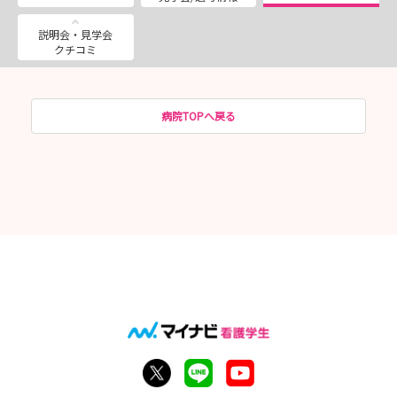
説明会・見学会
クチコミ
病院TOPへ戻る