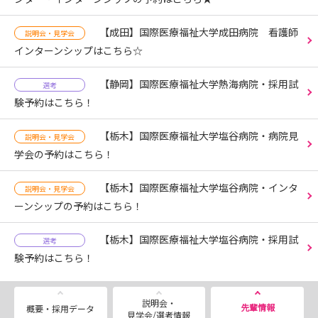
【成田】国際医療福祉大学成田病院 看護師
説明会・見学会
インターンシップはこちら☆
【静岡】国際医療福祉大学熱海病院・採用試
選考
験予約はこちら！
【栃木】国際医療福祉大学塩谷病院・病院見
説明会・見学会
学会の予約はこちら！
【栃木】国際医療福祉大学塩谷病院・インタ
説明会・見学会
ーンシップの予約はこちら！
【栃木】国際医療福祉大学塩谷病院・採用試
選考
験予約はこちら！
説明会・
先輩情報
概要・採用データ
見学会/選考情報