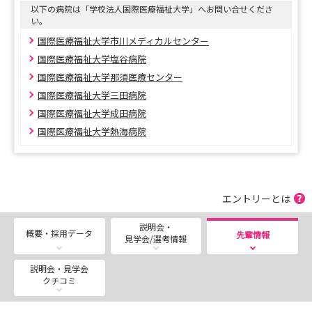
以下の病院は「学校法人国際医療福祉大学」へお問い合せくださ
い。
国際医療福祉大学市川メディカルセンター
国際医療福祉大学塩谷病院
国際医療福祉大学那須医療センター
国際医療福祉大学三田病院
国際医療福祉大学成田病院
国際医療福祉大学熱海病院
エントリーとは
説明会・
概要・採用データ
先輩情報
見学会/選考情報
説明会・見学会
クチコミ