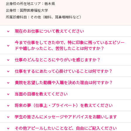
出身校の所在地エリア：
栃木県
出身校：
国際医療福祉大学
所属診療科目：
その他（眼科、耳鼻咽喉科など）
現在のお仕事について教えてください
今まで仕事をしてきた中で、特に印象に残っているエピソー
ドや嬉しかったこと、苦労したことは何ですか？
仕事のどんなところにやりがいを感じますか？
仕事をするにあたって心掛けていることは何ですか？
貴院を志望した動機や入職を決めた理由は何ですか？
当面の目標を教えてください
将来の夢（仕事上・プライベート）を教えてください
学生の皆さんにメッセージやアドバイスをお願いします
その他アピールしたいことなど、自由にご記入ください