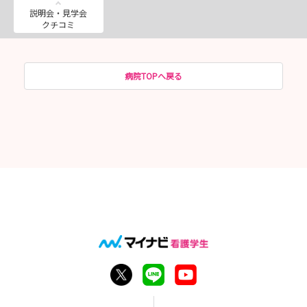
説明会・見学会
クチコミ
病院TOPへ戻る