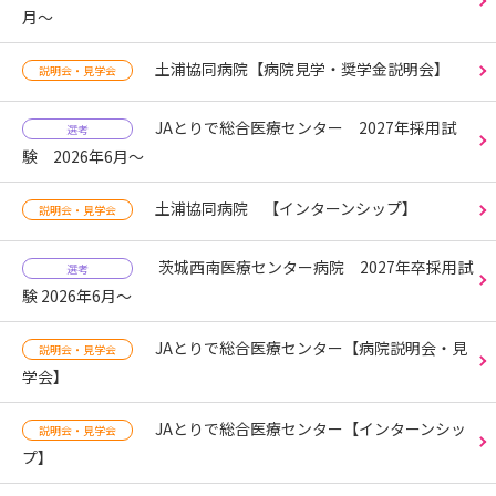
月～
土浦協同病院【病院見学・奨学金説明会】
説明会・見学会
JAとりで総合医療センター 2027年採用試
選考
験 2026年6月～
土浦協同病院 【インターンシップ】
説明会・見学会
茨城西南医療センター病院 2027年卒採用試
選考
験 2026年6月～
JAとりで総合医療センター【病院説明会・見
説明会・見学会
学会】
JAとりで総合医療センター【インターンシッ
説明会・見学会
プ】