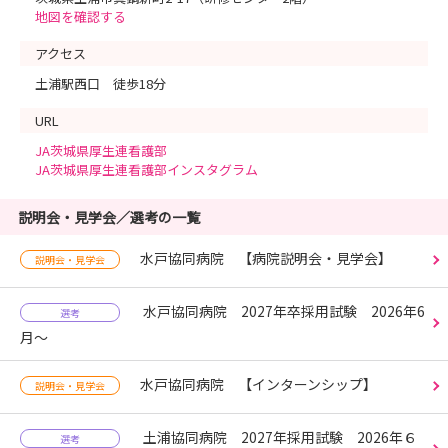
地図を確認する
アクセス
土浦駅西口 徒歩18分
URL
JA茨城県厚生連看護部
JA茨城県厚生連看護部インスタグラム
説明会・見学会／選考の一覧
水戸協同病院 【病院説明会・見学会】
説明会・見学会
水戸協同病院 2027年卒採用試験 2026年6
選考
月～
水戸協同病院 【インターンシップ】
説明会・見学会
土浦協同病院 2027年採用試験 2026年６
選考