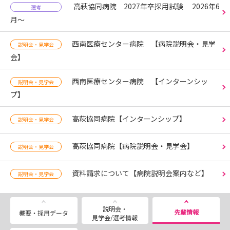
高萩協同病院 2027年卒採用試験 2026年6
選考
月～
西南医療センター病院 【病院説明会・見学
説明会・見学会
会】
西南医療センター病院 【インターンシッ
説明会・見学会
プ】
高萩協同病院【インターンシップ】
説明会・見学会
高萩協同病院【病院説明会・見学会】
説明会・見学会
資料請求について【病院説明会案内など】
説明会・見学会
説明会・
先輩情報
概要・採用データ
見学会/選考情報