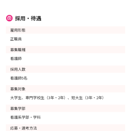
採用・待遇
雇用形態
正職員
募集職種
看護師
採用人数
看護師5名
募集対象
大学生、専門学校生（3年・2年）、短大生（3年・2年）
募集学部
看護系学部・学科
応募・選考方法