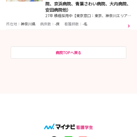
院、京浜病院、青葉さわい病院、大内病院、
安田病院他）
27卒 積極採用中【東京窓口：東京、神奈川エリア】自分が喜ぶ、仕事をしよう！
所在地：
神奈川県
病床数：
-床
看護師数：
-名
病院TOPへ戻る