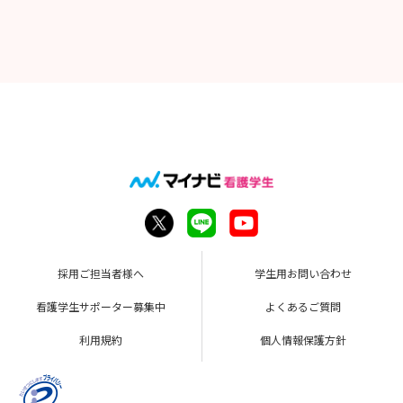
採用ご担当者様へ
学生用お問い合わせ
看護学生サポーター募集中
よくあるご質問
利用規約
個人情報保護方針