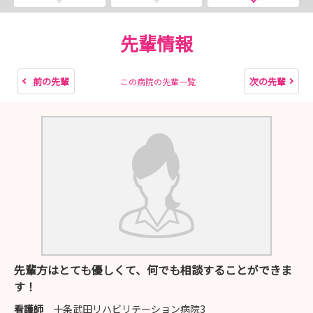
先輩情報
前の先輩
次の先輩
この病院の先輩一覧
先輩方はとても優しくて、何でも相談することができま
す！
看護師
十条武田リハビリテーション病院3