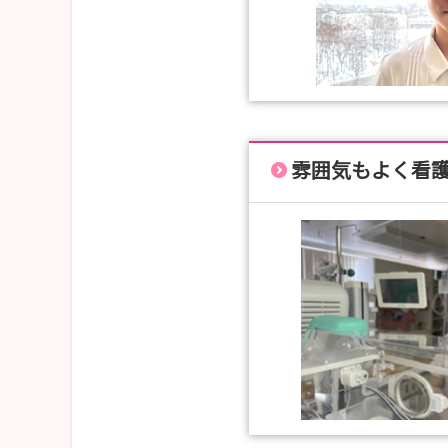
雰囲気もよく看