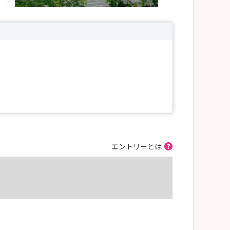
エントリーとは