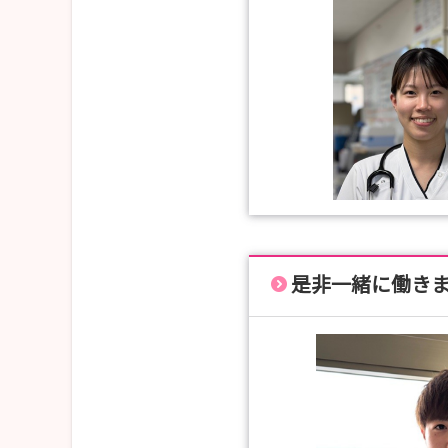
是非一緒に働き