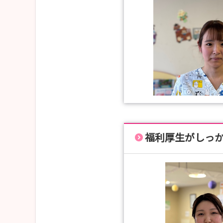
福利厚生がしっ