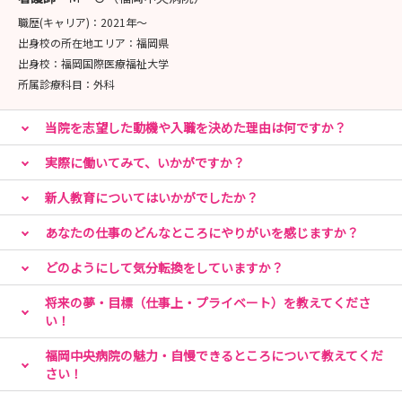
職歴(キャリア)：
2021年〜
出身校の所在地エリア：
福岡県
出身校：
福岡国際医療福祉大学
所属診療科目：
外科
当院を志望した動機や入職を決めた理由は何ですか？
実際に働いてみて、いかがですか？
新人教育についてはいかがでしたか？
あなたの仕事のどんなところにやりがいを感じますか？
どのようにして気分転換をしていますか？
将来の夢・目標（仕事上・プライベート）を教えてくださ
い！
福岡中央病院の魅力・自慢できるところについて教えてくだ
さい！