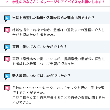
学生のみなさんにメッセージやアドバイスをお願いします！
当院を志望した動機や入職を決めた理由は何ですか？
地域包括ケア病棟で働き、患者様の退院までの過程に介入し
学びを深めたいと考えた為。
実際に働いてみて、いかがですか？
実際は療養病棟で働いているが、長期療養の患者様の個別性
を考慮した看護について学習が深まった。
新人教育についてはいかがでしたか？
手技のひとつひとつにテクニカルチェックを行い、手技を習
得することができた。
月間目標を立案し自己評価することで自分の看護に関する分
析ができた。