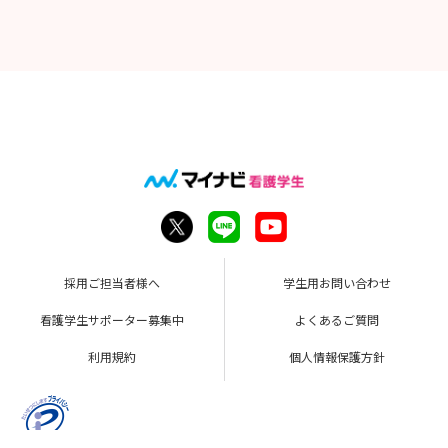
採用ご担当者様へ
学生用お問い合わせ
看護学生サポーター募集中
よくあるご質問
利用規約
個人情報保護方針