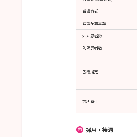
看護方式
看護配置基準
外来患者数
入院患者数
各種指定
福利厚生
採用・待遇