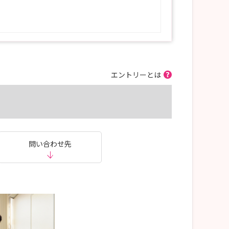
エントリーとは
問い合わせ先