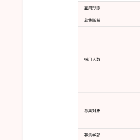
雇用形態
募集職種
採用人数
募集対象
募集学部