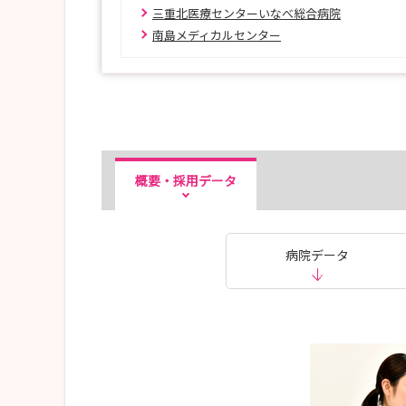
三重北医療センターいなべ総合病院
南島メディカルセンター
概要・採用データ
病院データ