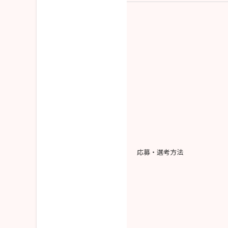
応募・選考方法