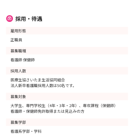
採用・待遇
雇用形態
正職員
募集職種
看護師 保健師
採用人数
医療生協さいたま生活協同組合
法人新卒看護職採用人数は50名です。
募集対象
大学生、専門学校生（4年・3年・2年）、専攻課程（保健師）
看護師・保健師免許取得または見込みの方
募集学部
看護系学部・学科