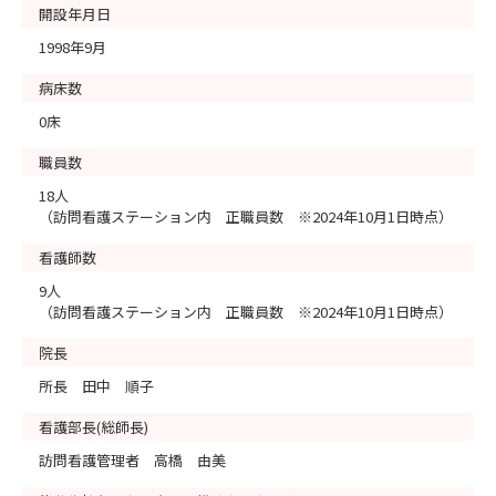
開設年月日
1998年9月
病床数
0床
職員数
18人
（訪問看護ステーション内 正職員数 ※2024年10月1日時点）
看護師数
9人
（訪問看護ステーション内 正職員数 ※2024年10月1日時点）
院長
所長 田中 順子
看護部長(総師長)
訪問看護管理者 高橋 由美