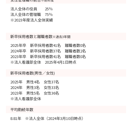
※前年度
法人全体の役員 25％
法人全体の管理職 75％
※2023年度法人全体実績
新卒採用者数と離職者数
※過去3年間
2025年卒 新卒採用者数41名 離職者数0名
2024年卒 新卒採用者数37名 離職者数2名
2023年卒 新卒採用者数41名 離職者数0名
※法人看護部全体 2025年4月1日時点
新卒採用者数(男性／女性)
2025年 男性4名 女性37名
2024年 男性3名 女性33名
2023年 男性5名 女性36名
※法人看護部全体
平均勤続年数
8.81年 ※法人全体（2024年3月10日時点）