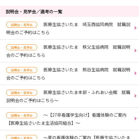
説明会・見学会／選考の一覧
医療生協さいたま 埼玉西協同病院 就職説
説明会・見学会
明会のご予約はこちら
医療生協さいたま 秩父生協病院 就職説明
説明会・見学会
会のご予約はこちら
医療生協さいたま 熊谷生協病院 就職説明
説明会・見学会
会のご予約はこちら
医療生協さいたま本部・ふれあい会館 就職
説明会・見学会
説明会のご予約はこちら～
～【27卒看護学生向け】看護体験のご案内
説明会・見学会
【医療生協さいたま生活協同組合】～
～夏の看護体験のご案内【医療生協さいたま
説明会・見学会