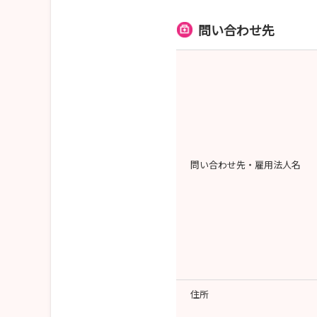
問い合わせ先
問い合わせ先・雇用法人名
住所