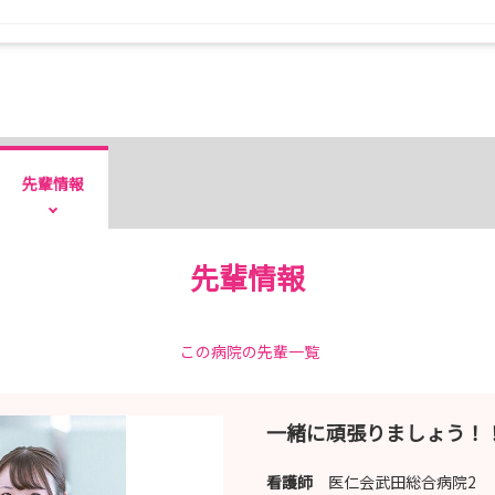
先輩情報
先輩情報
この病院の先輩一覧
一緒に頑張りましょう！
看護師
医仁会武田総合病院2