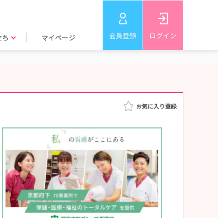
会員登録
ログイン
立ち
マイページ