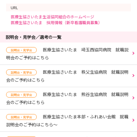
URL
医療生協さいたま生活協同組合のホームページ
医療生協さいたま 採用情報（新卒看護職員募集）
説明会・見学会／選考の一覧
医療生協さいたま 埼玉西協同病院 就職説
説明会・見学会
明会のご予約はこちら
医療生協さいたま 秩父生協病院 就職説明
説明会・見学会
会のご予約はこちら
医療生協さいたま 熊谷生協病院 就職説明
説明会・見学会
会のご予約はこちら
医療生協さいたま本部・ふれあい会館 就職
説明会・見学会
説明会のご予約はこちら～