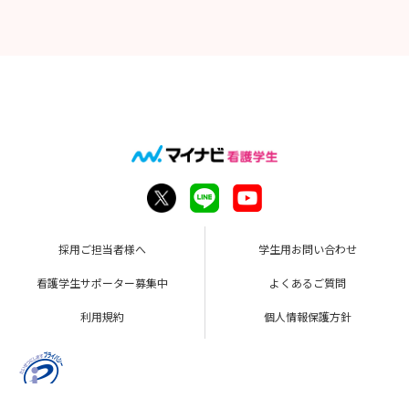
採用ご担当者様へ
学生用お問い合わせ
看護学生サポーター募集中
よくあるご質問
利用規約
個人情報保護方針