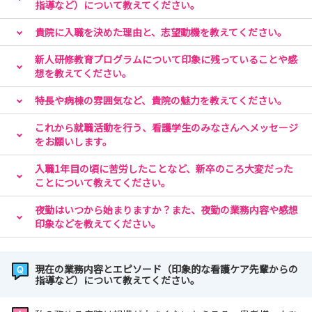
指導など）について教えてください。
貴院に入職を決めた理由と、志望動機を教えてください。
新人研修教育プログラムについて印象に残っていることや感
想を教えてください。
特長や病棟の雰囲気など、貴院の魅力を教えてください。
これから就職活動を行う、看護学生のみなさんへメッセージ
をお願いします。
入職1年目の頃に苦労したことなど、新卒のころ大変だった
ことについて教えてください。
夜勤はいつから始まりますか？また、夜勤の業務内容や感想
印象などを教えてください。
現在の業務内容とエピソード（印象的な看護ケア先輩からの
指導など）について教えてください。