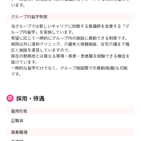
います。
グループ内留学制度
当グループでは新しいキャリアに挑戦する看護師を支援する「グ
ループ内留学」を実施しています。
希望に応じて一時的にグループ内の施設に異動できる制度です。
病院以外に透析クリニック、介護老人保健施設、在宅介護まで幅
広く施設を運営していますので、
現在の勤務地とは異なる環境・疾患・患者層を経験できる機会を
設けています。
一時的な留学だけでなく、グループ施設間での異動(転籍)も可能
です。
採用・待遇
雇用形態
正職員
募集職種