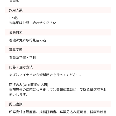
看護師
採用人数
120名
※詳細はお問い合わせください
募集対象
看護師免許取得見込み者
募集学部
看護系学部・学科
応募・選考方法
まずはマイナビから資料請求を行ってください。
面接のみ(WEB面接対応可)
※配属先の病院につきましては書類応募時に、受験希望病院をお
伺いします。
提出書類
顔写真付き履歴書、成績証明書、卒業見込み証明書、健康診断書