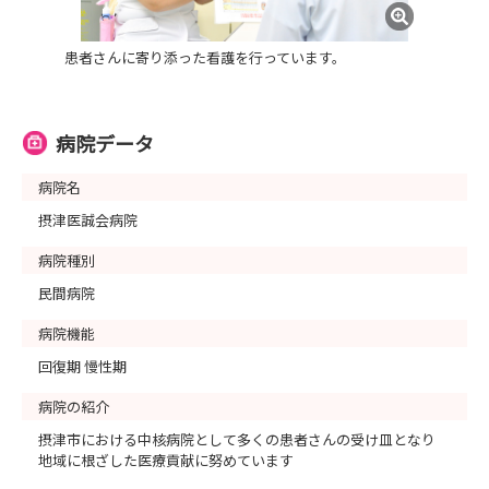
患者さんに寄り添った看護を行っています。
病院データ
病院名
摂津医誠会病院
病院種別
民間病院
病院機能
回復期 慢性期
病院の紹介
摂津市における中核病院として多くの患者さんの受け皿となり
地域に根ざした医療貢献に努めています