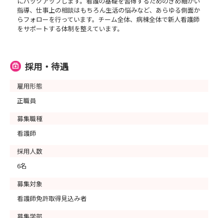
にバックアップします。看護の基礎を習得するためのきめ細かい
指導、仕事上の相談はもちろん生活の悩みなど、あらゆる側面か
らフォローを行っています。チーム全体、病棟全体で新人看護師
をサポートする体制を整えています。
採用・待遇
雇用形態
正職員
募集職種
看護師
採用人数
6名
募集対象
看護師免許取得見込み者
募集学部