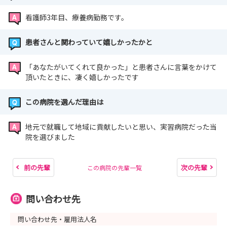
看護師3年目、療養病勤務です。
患者さんと関わっていて嬉しかったかと
「あなたがいてくれて良かった」と患者さんに言葉をかけて
頂いたときに、凄く嬉しかったです
この病院を選んだ理由は
地元で就職して地域に貢献したいと思い、実習病院だった当
院を選びました
前の先輩
次の先輩
この病院の先輩一覧
問い合わせ先
問い合わせ先・雇用法人名