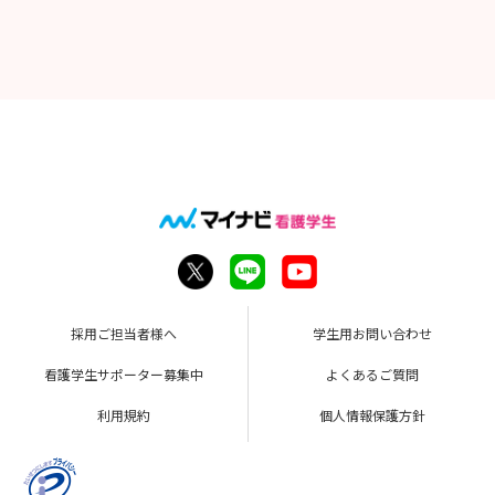
採用ご担当者様へ
学生用お問い合わせ
看護学生サポーター募集中
よくあるご質問
利用規約
個人情報保護方針