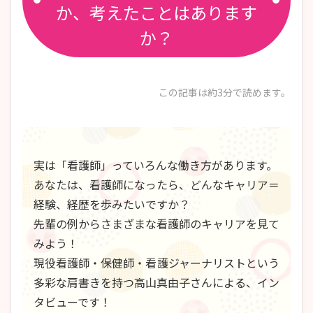
か、
考えたことはあります
か？
この記事は約3分で読めます。
実は「看護師」っていろんな働き方があります。
あなたは、看護師になったら、どんなキャリア＝
経験、経歴を歩みたいですか？
先輩の例からさまざまな看護師のキャリアを見て
みよう！
現役看護師・保健師・看護ジャーナリストという
多彩な肩書きを持つ
高山真由子さんによる、イン
タビューです！