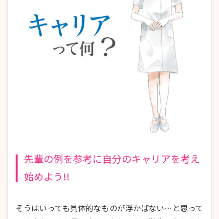
先輩の例を参考に自分のキャリアを考え
始めよう!!
そうはいっても具体的なものが浮かばない…と思って