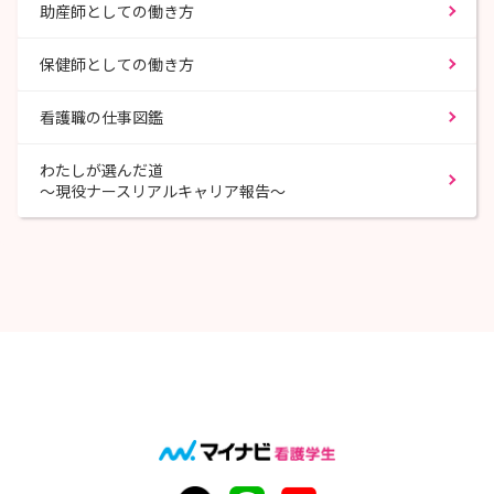
助産師としての働き方
保健師としての働き方
看護職の仕事図鑑
わたしが選んだ道
〜現役ナースリアルキャリア報告〜