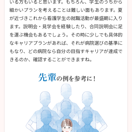
いる方もいると思います。もちろん、学生のうちから
細かいプランを考えることは難しい面もあります。夏
が近づきこれから看護学生の就職活動が最盛期に入り
ます。説明会・見学会を経験したり、合同説明会に足
を運ぶ機会もあるでしょう。その時に少しでも具体的
なキャリアプランがあれば、それが病院選びの基準に
もなり、どの病院なら自分の目指すキャリアが達成で
きるのか、確認することができますね。