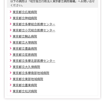
以下の病院は「地方独立行政法人東京都立病院機構」へお問い合せ
ください。
東京都立広尾病院
東京都立神経病院
東京都立多摩総合医療センター
東京都立小児総合医療センター
東京都立駒込病院
東京都立大塚病院
東京都立豊島病院
東京都立荏原病院
東京都立多摩北部医療センター
東京都立大久保病院
東京都立多摩南部地域病院
東京都立東部地域病院
東京都立墨東病院
東京都立松沢病院