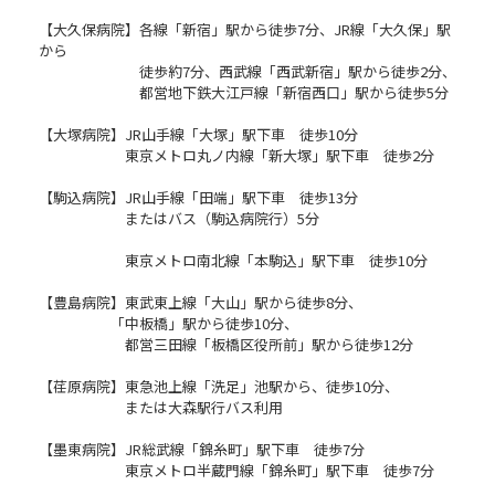
【大久保病院】各線「新宿」駅から徒歩7分、JR線「大久保」駅
から
徒歩約7分、西武線「西武新宿」駅から徒歩2分、
都営地下鉄大江戸線「新宿西口」駅から徒歩5分
【大塚病院】JR山手線「大塚」駅下車 徒歩10分
東京メトロ丸ノ内線「新大塚」駅下車 徒歩2分
【駒込病院】JR山手線「田端」駅下車 徒歩13分
またはバス（駒込病院行）5分
東京メトロ南北線「本駒込」駅下車 徒歩10分
【豊島病院】東武東上線「大山」駅から徒歩8分、
「中板橋」駅から徒歩10分、
都営三田線「板橋区役所前」駅から徒歩12分
【荏原病院】東急池上線「洗足」池駅から、徒歩10分、
または大森駅行バス利用
【墨東病院】JR総武線「錦糸町」駅下車 徒歩7分
東京メトロ半蔵門線「錦糸町」駅下車 徒歩7分