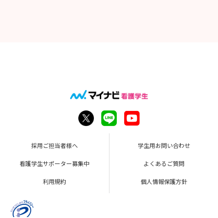
採用ご担当者様へ
学生用お問い合わせ
看護学生サポーター募集中
よくあるご質問
利用規約
個人情報保護方針