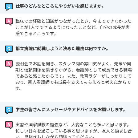
仕事のどんなところにやりがいを感じますか。
臨床での経験と知識がつながったとき、今までできなかった
ことが1人でできるようになったことなど、自分の成長が実
感できるところです。
都立病院に就職しようと決めた理由は何ですか。
説明会でお話を聞き、スタッフ間の雰囲気がよく、先輩や同
期と信頼関係を築きなかがら、看護師として成長できる職場
であると感じたからです。また、教育ラダーがしっかりして
おり、新人看護師でも成長を支えてもらえると考えたからで
す。
学生の皆さんにメッセージやアドバイスをお願いします。
実習や国家試験の勉強など、大変なことも多いと思います。
忙しい日々を過ごしている事と思いますが、友人と励まし合
い、息抜きもしながら頑張ってください。