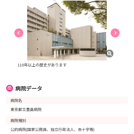
110年以上の歴史があります
病院データ
病院名
東京都立豊島病院
病院種別
公的病院(国家公務員、独立行政法人、赤十字等)