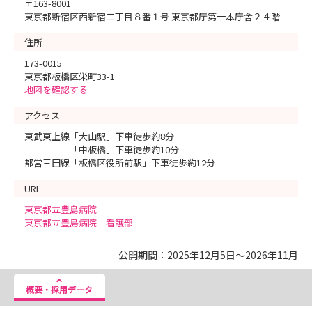
〒163-8001
東京都新宿区西新宿二丁目８番１号 東京都庁第一本庁舎２４階
住所
173-0015
東京都板橋区栄町33-1
地図を確認する
アクセス
東武東上線「大山駅」下車徒歩約8分
「中板橋」下車徒歩約10分
都営三田線「板橋区役所前駅」下車徒歩約12分
URL
東京都立豊島病院
東京都立豊島病院 看護部
公開期間：2025年12月5日～2026年11月
概要・採用データ