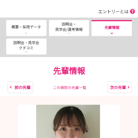
エントリーとは
説明会・
概要・採用データ
先輩情報
見学会/選考情報
説明会・見学会
クチコミ
先輩情報
前の先輩
次の先輩
この病院の先輩一覧