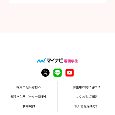
採用ご担当者様へ
学生用お問い合わせ
看護学生サポーター募集中
よくあるご質問
利用規約
個人情報保護方針