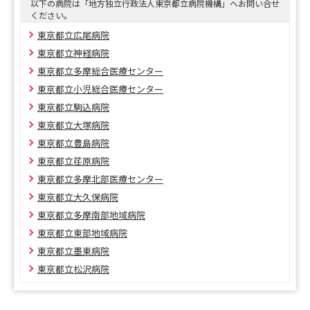
以下の病院は「地方独立行政法人東京都立病院機構」へお問い合せ
ください。
東京都立広尾病院
東京都立神経病院
東京都立多摩総合医療センター
東京都立小児総合医療センター
東京都立駒込病院
東京都立大塚病院
東京都立豊島病院
東京都立荏原病院
東京都立多摩北部医療センター
東京都立大久保病院
東京都立多摩南部地域病院
東京都立東部地域病院
東京都立墨東病院
東京都立松沢病院