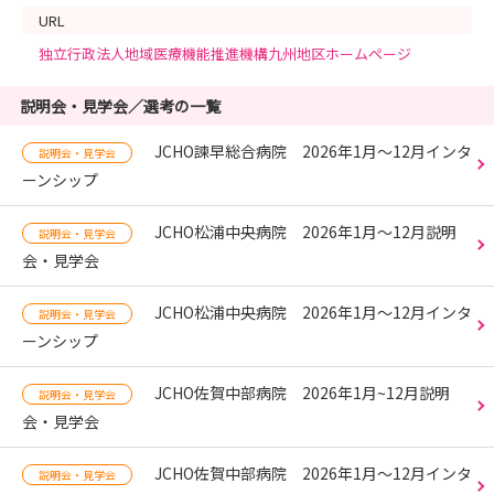
URL
独立行政法人地域医療機能推進機構九州地区ホームページ
説明会・見学会／選考の一覧
JCHO諫早総合病院 2026年1月～12月インタ
説明会・見学会
ーンシップ
JCHO松浦中央病院 2026年1月～12月説明
説明会・見学会
会・見学会
JCHO松浦中央病院 2026年1月～12月インタ
説明会・見学会
ーンシップ
JCHO佐賀中部病院 2026年1月~12月説明
説明会・見学会
会・見学会
JCHO佐賀中部病院 2026年1月～12月インタ
説明会・見学会