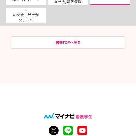
見学会/選考情報
説明会・見学会
クチコミ
病院TOPへ戻る