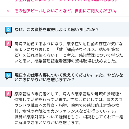
その他アピールしたいことなど、自由にご記入ください。
なぜ、この資格を取得しようと思いましたか？
病院で勤務するようになり、感染症や耐性菌の存在が気にな
るようになりました。「敵（細菌やウイルス、感染対策な
ど）を知れば怖くない！」と考え、感染管理について学びた
いと思い、感染管理認定看護師の資格取得を決めました。
現在のお仕事内容について教えてください。また、やどんな
ところにやりがいを感じますか？
感染管理の専従者として、院内の感染管理や地域の多職種と
連携して活動を行っています。主な活動としては、院内のラ
ウンドや職員への教育・指導、院内での感染防止対策の検
討、地域の病院とのカンファレンスなどを行っています。
職員が感染対策について疑問をもち、相談をしてくれて一緒
に解決できるとやりがいを感じます。