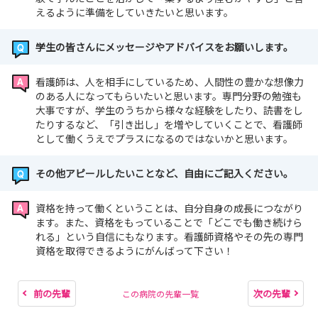
えるように準備をしていきたいと思います。
学生の皆さんにメッセージやアドバイスをお願いします。
看護師は、人を相手にしているため、人間性の豊かな想像力
のある人になってもらいたいと思います。専門分野の勉強も
大事ですが、学生のうちから様々な経験をしたり、読書をし
たりするなど、「引き出し」を増やしていくことで、看護師
として働くうえでプラスになるのではないかと思います。
その他アピールしたいことなど、自由にご記入ください。
資格を持って働くということは、自分自身の成長につながり
ます。また、資格をもっていることで「どこでも働き続けら
れる」という自信にもなります。看護師資格やその先の専門
資格を取得できるようにがんばって下さい！
前の先輩
次の先輩
この病院の先輩一覧