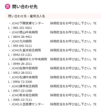
問い合わせ先
問い合わせ先・雇用法人名
・JCHO下関医療センター 採用担当をお呼び出し下さい。TE
L：083-231-5811
・JCHO徳山中央病院 採用担当をお呼び出し下さい。TE
L：0834-28-4411
・JCHO九州病院 採用担当をお呼び出し下さい。TE
L：093-641-5111
・JCHO久留米総合病院 採用担当をお呼び出し下さい。TE
L：0942-33-1211
・JCHO福岡ゆたか中央病院 採用担当をお呼び出し下さい。TE
L：0949-26-2311
・JCHO佐賀中部病院 採用担当をお呼び出し下さい。TE
L：0952-28-5311
・JCHO松浦中央病院 採用担当をお呼び出し下さい。TE
L：0956-72-3300
・JCHO諫早総合病院 採用担当をお呼び出し下さい。TE
L：0957-22-1380
・JCHO熊本総合病院 採用担当をお呼び出し下さい。TE
L：0965-32-7111
・JCHO人吉医療センター 採用担当をお呼び出し下さい。TE