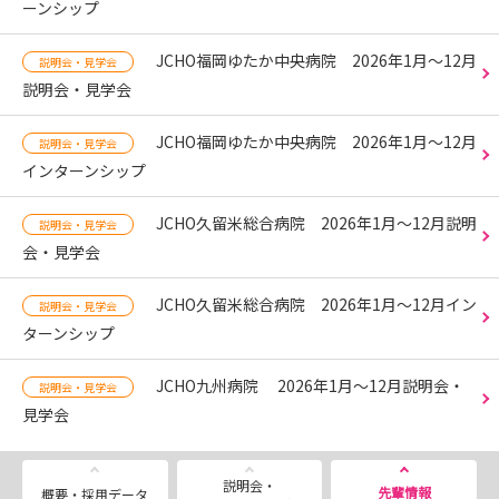
ーンシップ
JCHO福岡ゆたか中央病院 2026年1月～12月
説明会・見学会
説明会・見学会
JCHO福岡ゆたか中央病院 2026年1月～12月
説明会・見学会
インターンシップ
JCHO久留米総合病院 2026年1月～12月説明
説明会・見学会
会・見学会
JCHO久留米総合病院 2026年1月～12月イン
説明会・見学会
ターンシップ
JCHO九州病院 2026年1月～12月説明会・
説明会・見学会
見学会
説明会・
先輩情報
概要・採用データ