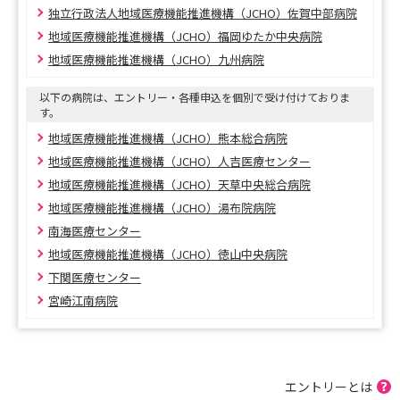
独立行政法人地域医療機能推進機構（JCHO）佐賀中部病院
地域医療機能推進機構（JCHO）福岡ゆたか中央病院
地域医療機能推進機構（JCHO）九州病院
以下の病院は、エントリー・各種申込を個別で受け付けておりま
す。
地域医療機能推進機構（JCHO）熊本総合病院
地域医療機能推進機構（JCHO）人吉医療センター
地域医療機能推進機構（JCHO）天草中央総合病院
地域医療機能推進機構（JCHO）湯布院病院
南海医療センター
地域医療機能推進機構（JCHO）徳山中央病院
下関医療センター
宮崎江南病院
エントリーとは