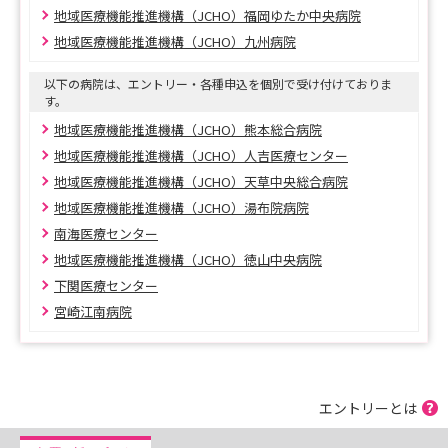
地域医療機能推進機構（JCHO）福岡ゆたか中央病院
地域医療機能推進機構（JCHO）九州病院
以下の病院は、エントリー・各種申込を個別で受け付けておりま
す。
地域医療機能推進機構（JCHO）熊本総合病院
地域医療機能推進機構（JCHO）人吉医療センター
地域医療機能推進機構（JCHO）天草中央総合病院
地域医療機能推進機構（JCHO）湯布院病院
南海医療センター
地域医療機能推進機構（JCHO）徳山中央病院
下関医療センター
宮崎江南病院
エントリーとは