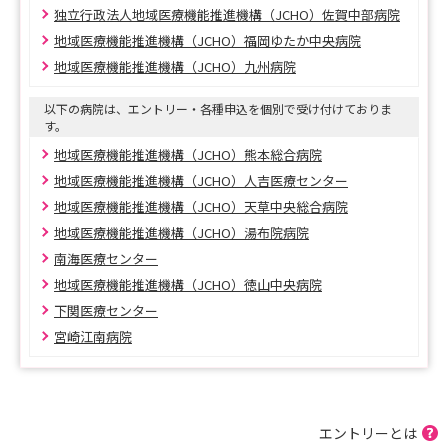
独立行政法人地域医療機能推進機構（JCHO）佐賀中部病院
地域医療機能推進機構（JCHO）福岡ゆたか中央病院
地域医療機能推進機構（JCHO）九州病院
以下の病院は、エントリー・各種申込を個別で受け付けておりま
す。
地域医療機能推進機構（JCHO）熊本総合病院
地域医療機能推進機構（JCHO）人吉医療センター
地域医療機能推進機構（JCHO）天草中央総合病院
地域医療機能推進機構（JCHO）湯布院病院
南海医療センター
地域医療機能推進機構（JCHO）徳山中央病院
下関医療センター
宮崎江南病院
エントリーとは