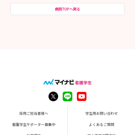
病院TOPへ戻る
採用ご担当者様へ
学生用お問い合わせ
看護学生サポーター募集中
よくあるご質問