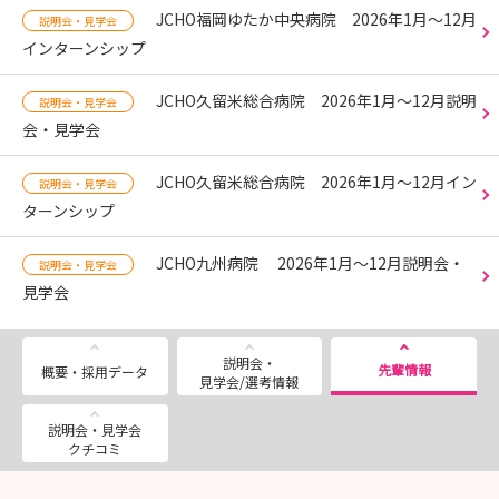
JCHO福岡ゆたか中央病院 2026年1月～12月
説明会・見学会
インターンシップ
JCHO久留米総合病院 2026年1月～12月説明
説明会・見学会
会・見学会
JCHO久留米総合病院 2026年1月～12月イン
説明会・見学会
ターンシップ
JCHO九州病院 2026年1月～12月説明会・
説明会・見学会
見学会
説明会・
先輩情報
概要・採用データ
見学会/選考情報
説明会・見学会
クチコミ