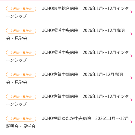
JCHO諫早総合病院 2026年1月～12月インタ
説明会・見学会
ーンシップ
JCHO松浦中央病院 2026年1月～12月説明
説明会・見学会
会・見学会
JCHO松浦中央病院 2026年1月～12月インタ
説明会・見学会
ーンシップ
JCHO佐賀中部病院 2026年1月~12月説明
説明会・見学会
会・見学会
JCHO佐賀中部病院 2026年1月～12月インタ
説明会・見学会
ーンシップ
JCHO福岡ゆたか中央病院 2026年1月～12月
説明会・見学会
説明会・見学会