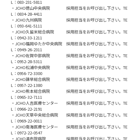
L：083-231-5811
・JCHO徳山中央病院 採用担当をお呼び出し下さい。TE
L：0834-28-4411
・JCHO九州病院 採用担当をお呼び出し下さい。TE
L：093-641-5111
・JCHO久留米総合病院 採用担当をお呼び出し下さい。TE
L：0942-33-1211
・JCHO福岡ゆたか中央病院 採用担当をお呼び出し下さい。TE
L：0949-26-2311
・JCHO佐賀中部病院 採用担当をお呼び出し下さい。TE
L：0952-28-5311
・JCHO松浦中央病院 採用担当をお呼び出し下さい。TE
L：0956-72-3300
・JCHO諫早総合病院 採用担当をお呼び出し下さい。TE
L：0957-22-1380
・JCHO熊本総合病院 採用担当をお呼び出し下さい。TE
L：0965-32-7111
・JCHO人吉医療センター 採用担当をお呼び出し下さい。TE
L：0966-22-2191
・JCHO天草中央総合病院 採用担当をお呼び出し下さい。TE
L：0969-22-0011
・JCHO南海医療センター 採用担当をお呼び出し下さい。TE
L：0972-22-0547
・JCHO湯布院病院 採用担当をお呼び出し下さい。TE